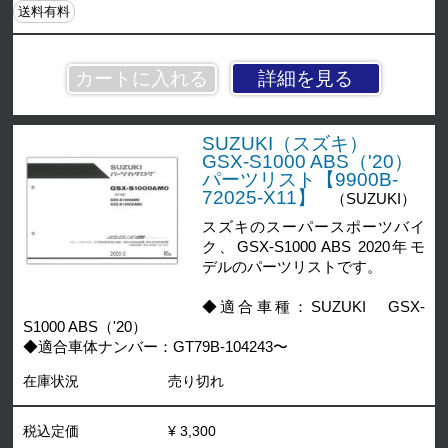
送料有料
詳細を見る
SUZUKI（スズキ）
GSX-S1000 ABS（'20）
パーツリスト【9900B-
72025-X11】
（SUZUKI）
スズキのスーパースポーツバイ
ク、GSX-S1000 ABS 2020年モ
デルのパーツリストです。
◆適合車種：SUZUKI GSX-
S1000 ABS（'20）
◆適合車体ナンバー：GT79B-104243〜
在庫状況
売り切れ
税込定価
¥ 3,300