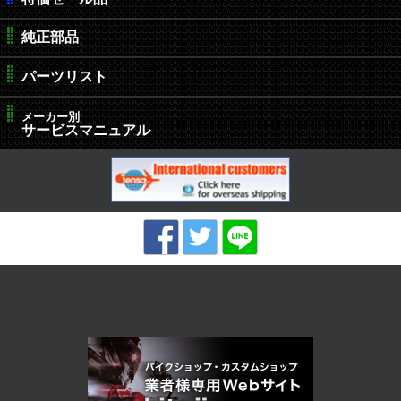
純正部品
パーツリスト
メーカー別
サービスマニュアル