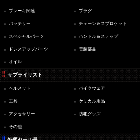
ブレーキ関連
プラグ
バッテリー
チェーン＆スプロケット
スペシャルパーツ
ハンドル＆ステップ
ドレスアップパーツ
電装部品
オイル
サプライリスト
ヘルメット
バイクウェア
工具
ケミカル用品
アクセサリー
防犯グッズ
その他
特価セール品