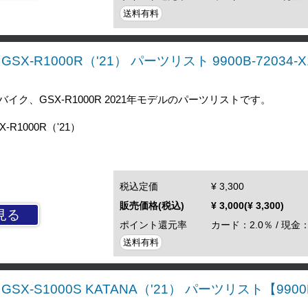
送料有料
X-R1000R（'21） パーツリスト 9900B-72034-X
ク、GSX-R1000R 2021年モデルのパーツリストです。
R1000R（'21）
税込定価
¥ 3,300
販売価格(税込)
¥ 3,000(¥ 3,300)
見る
ポイント還元率
カード：2.0％ / 現金：
送料有料
SX-S1000S KATANA（'21） パーツリスト【9900B-