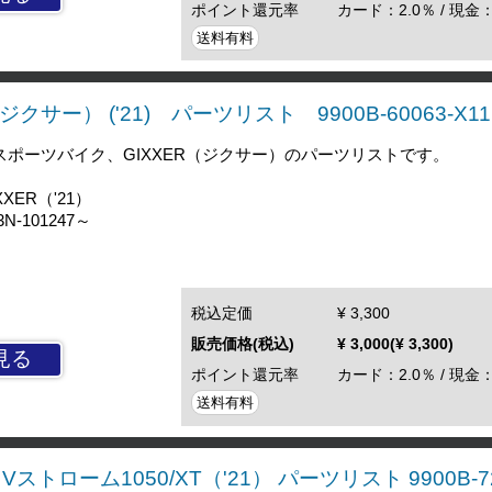
ポイント還元率
カード：2.0％ / 現金：
送料有料
（ジクサー） ('21) パーツリスト 9900B-60063-X11
ドスポーツバイク、GIXXER（ジクサー）のパーツリストです。
XER（'21）
-101247～
税込定価
¥ 3,300
販売価格(税込)
¥ 3,000(¥ 3,300)
見る
ポイント還元率
カード：2.0％ / 現金：
送料有料
ストローム1050/XT（'21） パーツリスト 9900B-72