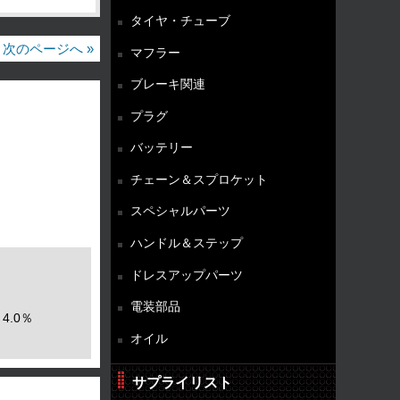
タイヤ・チューブ
次のページへ »
マフラー
ブレーキ関連
プラグ
バッテリー
チェーン＆スプロケット
スペシャルパーツ
ハンドル＆ステップ
ドレスアップパーツ
電装部品
4.0％
オイル
サプライリスト