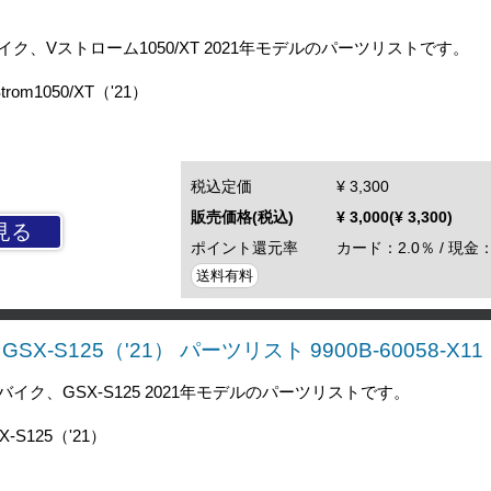
、Vストローム1050/XT 2021年モデルのパーツリストです。
om1050/XT（'21）
税込定価
¥ 3,300
販売価格(税込)
¥ 3,000(¥ 3,300)
見る
ポイント還元率
カード：2.0％ / 現金：
送料有料
X-S125（'21） パーツリスト 9900B-60058-X11
ク、GSX-S125 2021年モデルのパーツリストです。
-S125（'21）