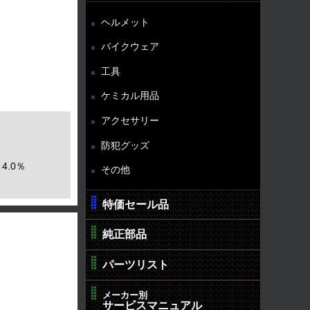
ヘルメット
。
バイクウェア
工具
ケミカル用品
アクセサリー
防犯グッズ
4.0％
その他
特価セール品
純正部品
パーツリスト
メーカー別
サービスマニュアル