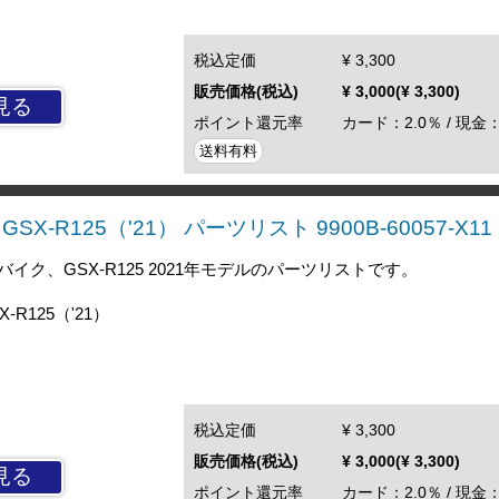
税込定価
¥ 3,300
販売価格(税込)
¥ 3,000(¥ 3,300)
見る
ポイント還元率
カード：2.0％ / 現金：
送料有料
X-R125（'21） パーツリスト 9900B-60057-X11
ク、GSX-R125 2021年モデルのパーツリストです。
-R125（'21）
税込定価
¥ 3,300
販売価格(税込)
¥ 3,000(¥ 3,300)
見る
ポイント還元率
カード：2.0％ / 現金：