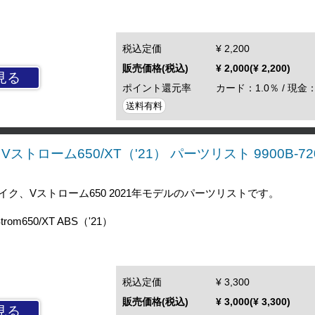
税込定価
¥ 2,200
販売価格(税込)
¥ 2,000(¥ 2,200)
見る
ポイント還元率
カード：1.0％ / 現金：
送料有料
ストローム650/XT（'21） パーツリスト 9900B-720
ク、Vストローム650 2021年モデルのパーツリストです。
om650/XT ABS（'21）
税込定価
¥ 3,300
販売価格(税込)
¥ 3,000(¥ 3,300)
見る