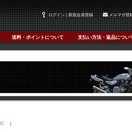
ログイン | 新規会員登録
メルマガ登
送料・ポイントについて
支払い方法・返品につい
RC