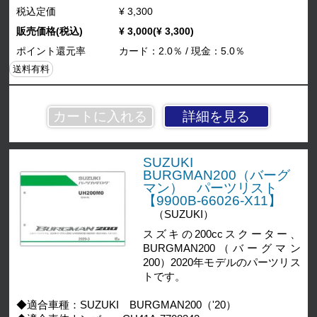
税込定価
¥ 3,300
販売価格(税込)
¥ 3,000(¥ 3,300)
ポイント還元率
カード：2.0％ / 現金：5.0％
送料有料
詳細を見る
SUZUKI
BURGMAN200（バーグ
マン） パーツリスト
【9900B-66026-X11】
（SUZUKI）
スズキの200ccスクーター、
BURGMAN200（バーグマン
200）2020年モデルのパーツリス
トです。
◆適合車種：SUZUKI BURGMAN200（'20）