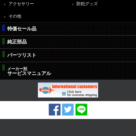
アクセサリー
防犯グッズ
その他
特価セール品
純正部品
パーツリスト
メーカー別
サービスマニュアル