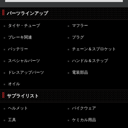
パーツラインアップ
タイヤ・チューブ
マフラー
ブレーキ関連
プラグ
バッテリー
チェーン＆スプロケット
スペシャルパーツ
ハンドル＆ステップ
ドレスアップパーツ
電装部品
オイル
サプライリスト
ヘルメット
バイクウェア
工具
ケミカル用品