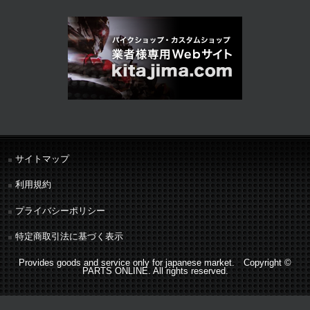
サイトマップ
利用規約
プライバシーポリシー
特定商取引法に基づく表示
Provides goods and service only for japanese market. Copyright ©
PARTS ONLINE. All rights reserved.