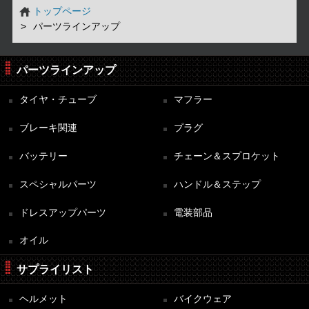
トップページ
パーツラインアップ
パーツラインアップ
タイヤ・チューブ
マフラー
ブレーキ関連
プラグ
バッテリー
チェーン＆スプロケット
スペシャルパーツ
ハンドル＆ステップ
ドレスアップパーツ
電装部品
オイル
サプライリスト
ヘルメット
バイクウェア