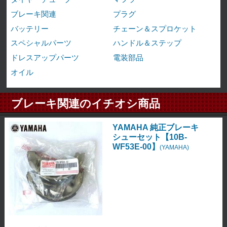
ブレーキ関連
プラグ
バッテリー
チェーン＆スプロケット
スペシャルパーツ
ハンドル＆ステップ
ドレスアップパーツ
電装部品
オイル
ブレーキ関連のイチオシ商品
YAMAHA 純正ブレーキ
シューセット【10B-
WF53E-00】
(YAMAHA)