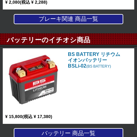
¥ 2,080(税込 ¥ 2,288)
ブレーキ関連 商品一覧
バッテリーのイチオシ商品
BS BATTERY リチウム
イオンバッテリー
BSLi-02
(BS BATTERY)
¥ 15,800(税込 ¥ 17,380)
バッテリー 商品一覧