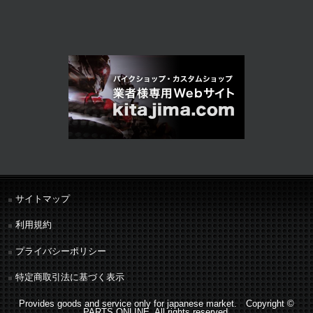
サイトマップ
利用規約
プライバシーポリシー
特定商取引法に基づく表示
Provides goods and service only for japanese market. Copyright ©
PARTS ONLINE. All rights reserved.