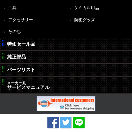
工具
ケミカル用品
アクセサリー
防犯グッズ
その他
特価セール品
純正部品
パーツリスト
メーカー別
サービスマニュアル