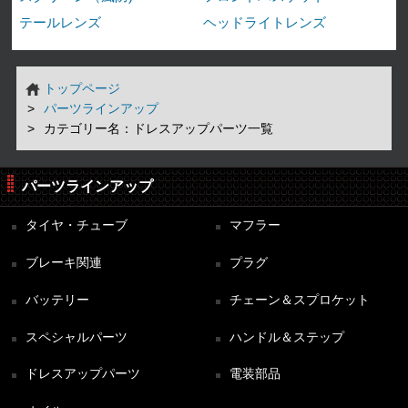
テールレンズ
ヘッドライトレンズ
トップページ
パーツラインアップ
カテゴリー名：ドレスアップパーツ一覧
パーツラインアップ
タイヤ・チューブ
マフラー
ブレーキ関連
プラグ
バッテリー
チェーン＆スプロケット
スペシャルパーツ
ハンドル＆ステップ
ドレスアップパーツ
電装部品