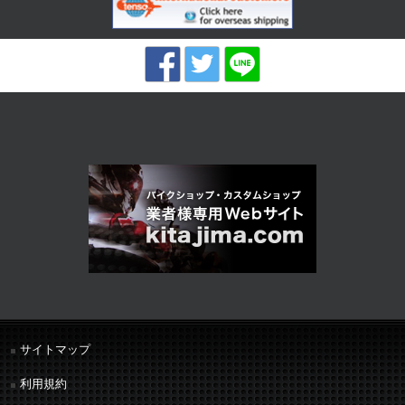
サイトマップ
利用規約