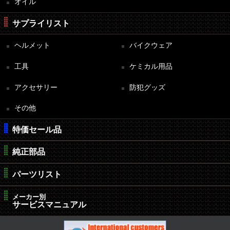
オイル
サプライリスト
ヘルメット
バイクウェア
工具
ケミカル用品
アクセサリー
防犯グッズ
その他
特価セール品
純正部品
パーツリスト
メーカー別
サービスマニュアル