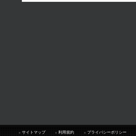
サイトマップ
利用規約
プライバシーポリシー