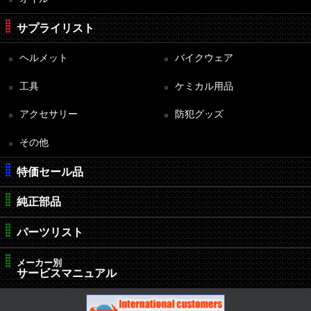
サプライリスト
ヘルメット
バイクウェア
工具
ケミカル用品
アクセサリー
防犯グッズ
その他
特価セール品
純正部品
パーツリスト
メーカー別
サービスマニュアル