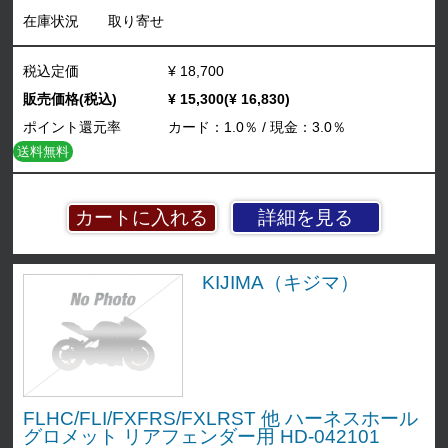
在庫状況
取り寄せ
税込定価
¥ 18,700
販売価格(税込)
¥ 15,300(¥ 16,830)
ポイント還元率
カード：1.0％ / 現金：3.0％
送料無料
詳細を見る
KIJIMA（キジマ）
FLHC/FLI/FXFRS/FXLRST 他 ハーネスホール
グロメット リアフェンダー用 HD-042101