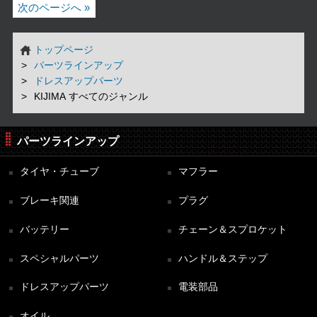
次のページへ »
トップページ
パーツラインアップ
ドレスアップパーツ
KIJIMA すべてのジャンル
パーツラインアップ
タイヤ・チューブ
マフラー
ブレーキ関連
プラグ
バッテリー
チェーン＆スプロケット
スペシャルパーツ
ハンドル＆ステップ
ドレスアップパーツ
電装部品
オイル