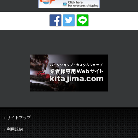
サイトマップ
利用規約