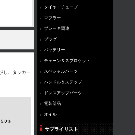
タイヤ・チューブ
マフラー
ブレーキ関連
プラグ
バッテリー
チェーン＆スプロケット
スペシャルパーツ
がし、タッカー
ハンドル＆ステップ
ドレスアップパーツ
電装部品
オイル
5.0％
サプライリスト