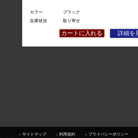
カラー
ブラック
在庫状況
取り寄せ
詳細を
サイトマップ
利用規約
プライバシーポリシー