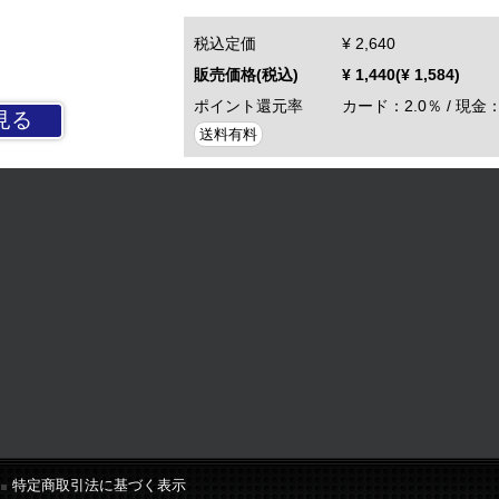
税込定価
¥ 2,640
販売価格(税込)
¥ 1,440(¥ 1,584)
ポイント還元率
カード：2.0％ / 現金：
見る
送料有料
特定商取引法に基づく表示