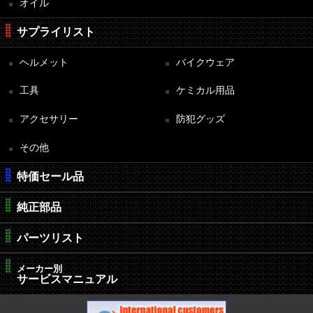
オイル
サプライリスト
ヘルメット
バイクウェア
工具
ケミカル用品
アクセサリー
防犯グッズ
その他
特価セール品
純正部品
パーツリスト
メーカー別
サービスマニュアル