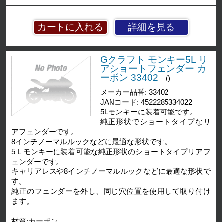
詳細を見る
Gクラフト モンキー5L リ
アショートフェンダー カ
ーボン 33402
()
メーカー品番: 33402
JANコード: 4522285334022
5Lモンキーに装着可能です。
純正形状でショートタイプなリ
アフェンダーです。
8インチノーマルルックなどに最適な形状です。
5Ｌモンキーに装着可能な純正形状のショートタイプリアフ
ェンダーです。
キャリアレスや8インチノーマルルックなどに最適な形状で
す。
純正のフェンダーを外し、同じ穴位置を使用して取り付け
ます。
材質:カーボン