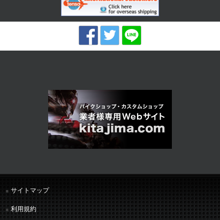
サイトマップ
利用規約