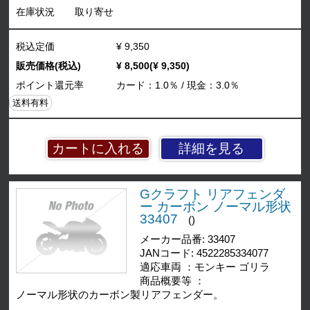
在庫状況
取り寄せ
税込定価
¥ 9,350
販売価格(税込)
¥ 8,500(¥ 9,350)
ポイント還元率
カード：1.0％ / 現金：3.0％
送料有料
詳細を見る
Gクラフト リアフェンダ
ー カーボン ノーマル形状
33407
()
メーカー品番: 33407
JANコード: 4522285334077
適応車両 ：モンキー ゴリラ
商品概要等 ：
ノーマル形状のカーボン製リアフェンダー。