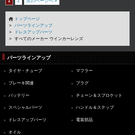
1
2
次のページへ »
トップページ
パーツラインアップ
ドレスアップパーツ
すべてのメーカー ウインカーレンズ
パーツラインアップ
タイヤ・チューブ
マフラー
ブレーキ関連
プラグ
バッテリー
チェーン＆スプロケット
スペシャルパーツ
ハンドル＆ステップ
ドレスアップパーツ
電装部品
オイル