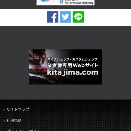
サイトマップ
利用規約