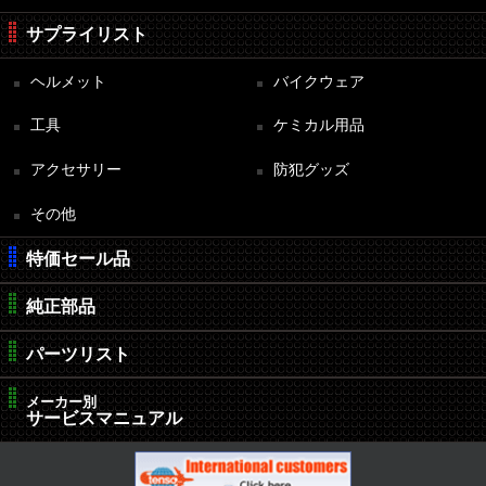
サプライリスト
ヘルメット
バイクウェア
工具
ケミカル用品
アクセサリー
防犯グッズ
その他
特価セール品
純正部品
パーツリスト
メーカー別
サービスマニュアル