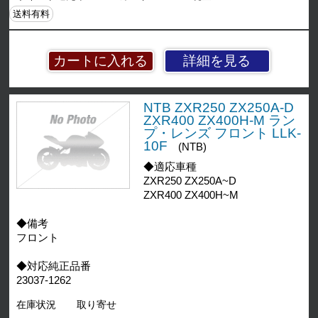
送料有料
詳細を見る
NTB ZXR250 ZX250A-D
ZXR400 ZX400H-M ラン
プ・レンズ フロント LLK-
10F
(NTB)
◆適応車種
ZXR250 ZX250A~D
ZXR400 ZX400H~M
◆備考
フロント
◆対応純正品番
23037-1262
在庫状況
取り寄せ