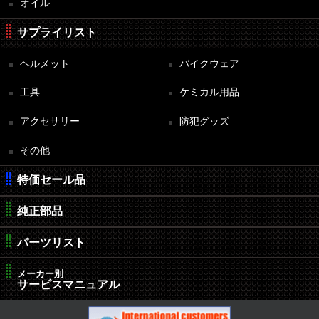
オイル
サプライリスト
ヘルメット
バイクウェア
工具
ケミカル用品
アクセサリー
防犯グッズ
その他
特価セール品
純正部品
パーツリスト
メーカー別
サービスマニュアル