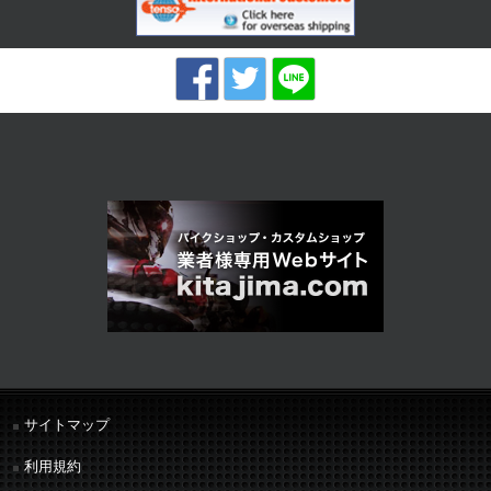
サイトマップ
利用規約