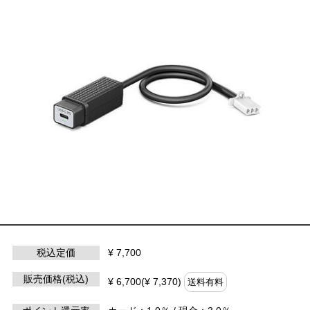
税込定価
¥ 7,700
販売価格(税込)
¥ 6,700(¥ 7,370)
送料有料