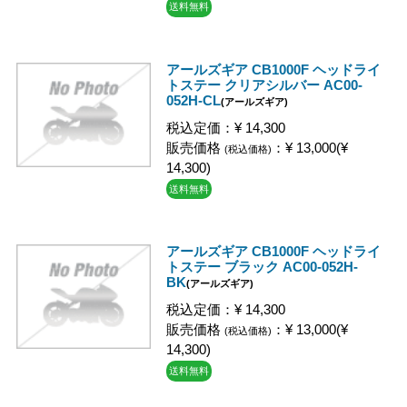
送料無料
アールズギア CB1000F ヘッドライ
トステー クリアシルバー AC00-
052H-CL
(アールズギア)
税込定価：¥ 14,300
販売価格
：¥ 13,000(¥
(税込価格)
14,300)
送料無料
アールズギア CB1000F ヘッドライ
トステー ブラック AC00-052H-
BK
(アールズギア)
税込定価：¥ 14,300
販売価格
：¥ 13,000(¥
(税込価格)
14,300)
送料無料