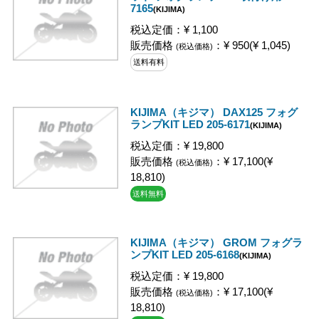
7165
(KIJIMA)
税込定価：¥ 1,100
販売価格
：¥ 950(¥ 1,045)
(税込価格)
送料有料
KIJIMA（キジマ） DAX125 フォグ
ランプKIT LED 205-6171
(KIJIMA)
税込定価：¥ 19,800
販売価格
：¥ 17,100(¥
(税込価格)
18,810)
送料無料
KIJIMA（キジマ） GROM フォグラ
ンプKIT LED 205-6168
(KIJIMA)
税込定価：¥ 19,800
販売価格
：¥ 17,100(¥
(税込価格)
18,810)