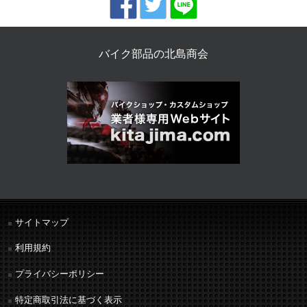
バイク部品の北島商会
サイトマップ
利用規約
プライバシーポリシー
特定商取引法に基づく表示