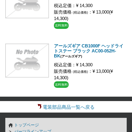
税込定価：¥ 14,300
販売価格
：¥ 13,000(¥
(税込価格)
14,300)
送料無料
アールズギア CB1000F ヘッドライ
トステー ブラック AC00-052H-
BK
(アールズギア)
税込定価：¥ 14,300
販売価格
：¥ 13,000(¥
(税込価格)
14,300)
送料無料
電装部品商品一覧へ戻る
トップページ
パーツラインアップ