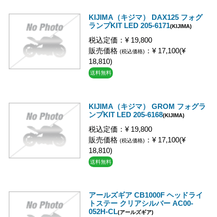
KIJIMA（キジマ） DAX125 フォグ
ランプKIT LED 205-6171
(KIJIMA)
税込定価：¥ 19,800
販売価格
：¥ 17,100(¥
(税込価格)
18,810)
送料無料
KIJIMA（キジマ） GROM フォグラ
ンプKIT LED 205-6168
(KIJIMA)
税込定価：¥ 19,800
販売価格
：¥ 17,100(¥
(税込価格)
18,810)
送料無料
アールズギア CB1000F ヘッドライ
トステー クリアシルバー AC00-
052H-CL
(アールズギア)