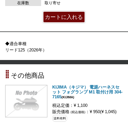
在庫数
取り寄せ
◆適合車種
リード125（2026年）
その他商品
KIJIMA（キジマ） 電源ハーネスセ
ット フォグランプ M1 取付け用 304-
7165
(KIJIMA)
税込定価：¥ 1,100
販売価格
：¥ 950(¥ 1,045)
(税込価格)
送料有料