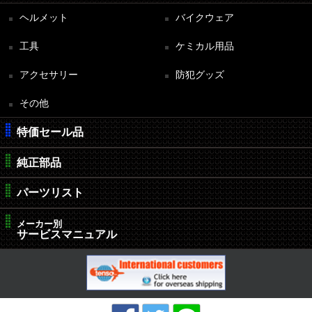
ヘルメット
バイクウェア
工具
ケミカル用品
アクセサリー
防犯グッズ
その他
特価セール品
純正部品
パーツリスト
メーカー別
サービスマニュアル