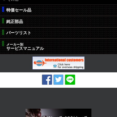
特価セール品
純正部品
パーツリスト
メーカー別
サービスマニュアル