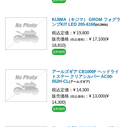
KIJIMA（キジマ） GROM フォグラ
ンプKIT LED 205-6168
(KIJIMA)
税込定価：¥ 19,800
販売価格
：¥ 17,100(¥
(税込価格)
18,810)
送料無料
アールズギア CB1000F ヘッドライ
トステー クリアシルバー AC00-
052H-CL
(アールズギア)
税込定価：¥ 14,300
販売価格
：¥ 13,000(¥
(税込価格)
14,300)
送料無料