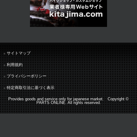
サイトマップ
利用規約
プライバシーポリシー
特定商取引法に基づく表示
Provides goods and service only for japanese market. Copyright ©
PARTS ONLINE. All rights reserved.