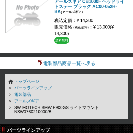
アールズギア CB1000F ヘッドライ
トステー ブラック AC00-052H-
BK
(アールズギア)
税込定価：¥ 14,300
販売価格
：¥ 13,000(¥
(税込価格)
14,300)
送料無料
電装部品商品一覧へ戻る
トップページ
パーツラインアップ
電装部品
アールズギア
SW-MOTECH BMW F900GS ライトマウント
NSW0760210000/B
パーツラインアップ