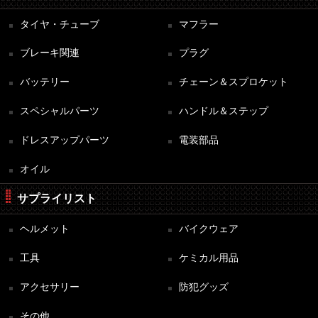
タイヤ・チューブ
マフラー
ブレーキ関連
プラグ
バッテリー
チェーン＆スプロケット
スペシャルパーツ
ハンドル＆ステップ
ドレスアップパーツ
電装部品
オイル
サプライリスト
ヘルメット
バイクウェア
工具
ケミカル用品
アクセサリー
防犯グッズ
その他