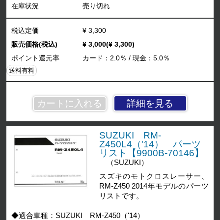
在庫状況
売り切れ
税込定価
¥ 3,300
販売価格(税込)
¥ 3,000(¥ 3,300)
ポイント還元率
カード：2.0％ / 現金：5.0％
送料有料
詳細を見る
SUZUKI RM-
Z450L4（'14） パーツ
リスト【9900B-70146】
（SUZUKI）
スズキのモトクロスレーサー、
RM-Z450 2014年モデルのパーツ
リストです。
◆適合車種：SUZUKI RM-Z450（'14）