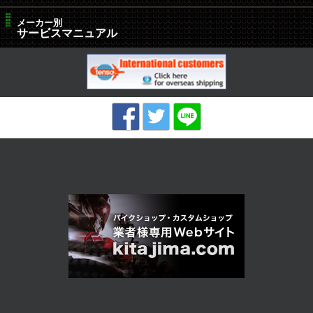
メーカー別
サービスマニュアル