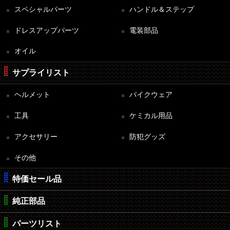
スペシャルパーツ
ハンドル＆ステップ
ドレスアップパーツ
電装部品
オイル
サプライリスト
ヘルメット
バイクウェア
工具
ケミカル用品
アクセサリー
防犯グッズ
その他
特価セール品
純正部品
パーツリスト