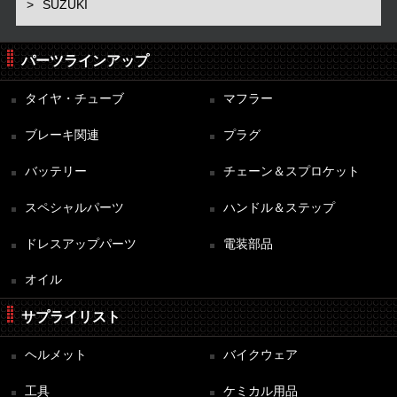
SUZUKI
パーツラインアップ
タイヤ・チューブ
マフラー
ブレーキ関連
プラグ
バッテリー
チェーン＆スプロケット
スペシャルパーツ
ハンドル＆ステップ
ドレスアップパーツ
電装部品
オイル
サプライリスト
ヘルメット
バイクウェア
工具
ケミカル用品