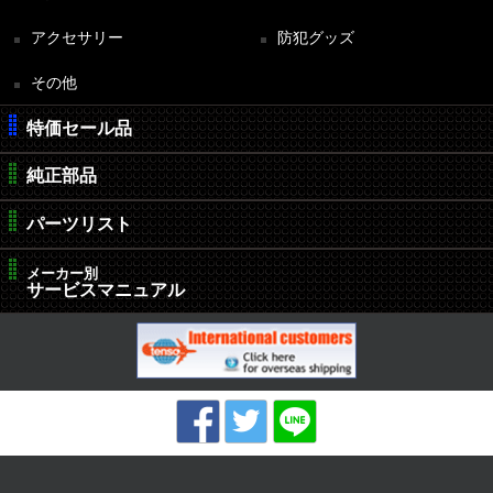
アクセサリー
防犯グッズ
その他
特価セール品
純正部品
パーツリスト
メーカー別
サービスマニュアル