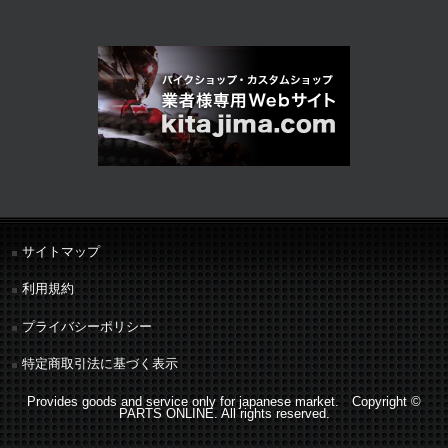
サイトマップ
利用規約
プライバシーポリシー
特定商取引法に基づく表示
Provides goods and service only for japanese market. Copyright ©
PARTS ONLINE. All rights reserved.