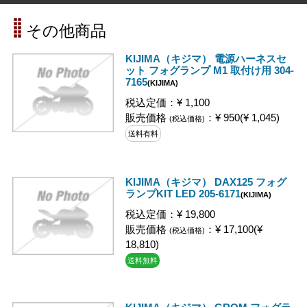
その他商品
KIJIMA（キジマ） 電源ハーネスセ
ット フォグランプ M1 取付け用 304-
7165
(KIJIMA)
税込定価：¥ 1,100
販売価格
：¥ 950(¥ 1,045)
(税込価格)
送料有料
KIJIMA（キジマ） DAX125 フォグ
ランプKIT LED 205-6171
(KIJIMA)
税込定価：¥ 19,800
販売価格
：¥ 17,100(¥
(税込価格)
18,810)
送料無料