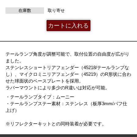
在庫数
取り寄せ
テールランプ角度が調整可能で、取付位置の自由度が広がり
ました。
ステンレスショートリアフェンダー（45218/テールランプな
し）、マイクロミニリアフェンダー（45219）のR形状に合わ
せた球面状のベースプレートを採用。
ラバーマウントにより多少のR違いは対応が可能。
・テールランプタイプ：ムーニー
・テールランプステー素材：ステンレス（板厚3mm/バフ仕
上げ）
※リフレクターキットとの同時装着が必要です。