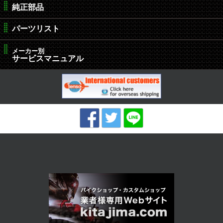
純正部品
パーツリスト
メーカー別
サービスマニュアル