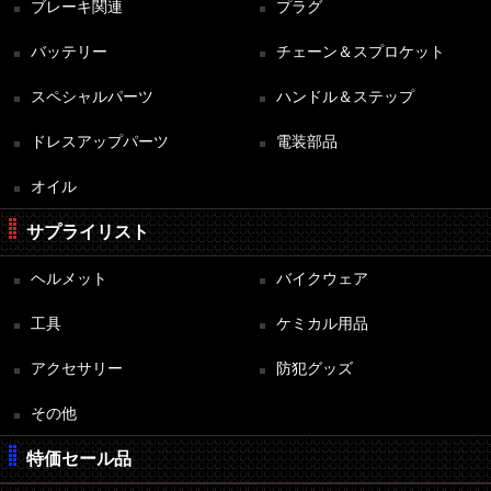
ブレーキ関連
プラグ
バッテリー
チェーン＆スプロケット
スペシャルパーツ
ハンドル＆ステップ
ドレスアップパーツ
電装部品
オイル
サプライリスト
ヘルメット
バイクウェア
工具
ケミカル用品
アクセサリー
防犯グッズ
その他
特価セール品