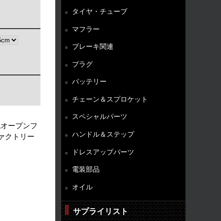
タイヤ・チューブ
マフラー
ブレーキ関連
プラグ
バッテリー
チェーン＆スプロケット
スペシャルパーツ
代オープンフ
ハンドル＆ステップ
ファクトリー
ドレスアップパーツ
電装部品
オイル
サプライリスト