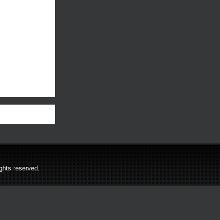
ghts reserved.