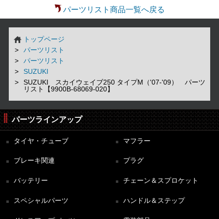
パーツリスト商品一覧へ戻る
トップページ
パーツリスト
パーツリスト
SUZUKI
SUZUKI スカイウェイブ250 タイプM（'07-'09） パーツ
リスト【9900B-68069-020】
パーツラインアップ
タイヤ・チューブ
マフラー
ブレーキ関連
プラグ
バッテリー
チェーン＆スプロケット
スペシャルパーツ
ハンドル＆ステップ