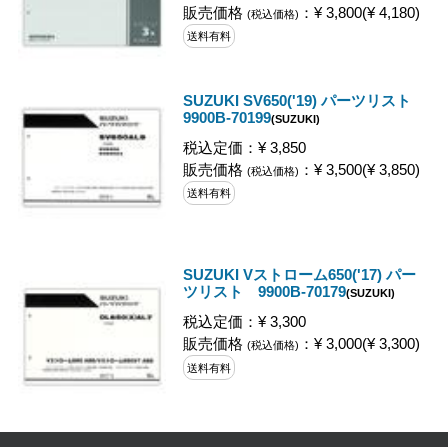
販売価格
：¥ 3,800(¥ 4,180)
(税込価格)
送料有料
SUZUKI SV650('19) パーツリスト
9900B-70199
(SUZUKI)
税込定価：¥ 3,850
販売価格
：¥ 3,500(¥ 3,850)
(税込価格)
送料有料
SUZUKI Vストローム650('17) パー
ツリスト 9900B-70179
(SUZUKI)
税込定価：¥ 3,300
販売価格
：¥ 3,000(¥ 3,300)
(税込価格)
送料有料