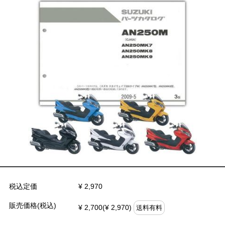
税込定価
¥ 2,970
販売価格(税込)
¥ 2,700(¥ 2,970)
送料有料