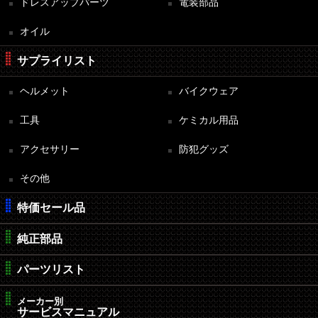
ドレスアップパーツ
電装部品
オイル
サプライリスト
ヘルメット
バイクウェア
工具
ケミカル用品
アクセサリー
防犯グッズ
その他
特価セール品
純正部品
パーツリスト
メーカー別
サービスマニュアル