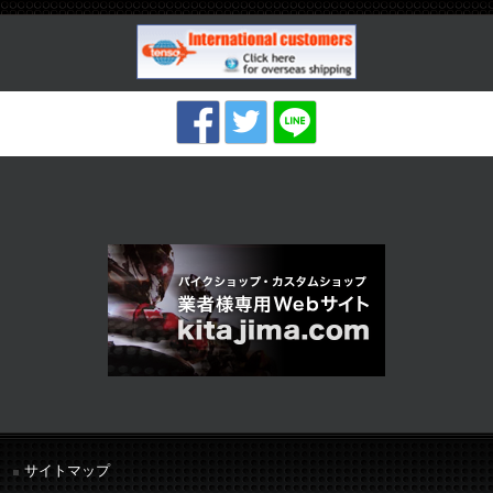
サイトマップ