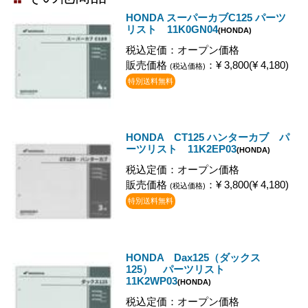
HONDA スーパーカブC125 パーツ
リスト 11K0GN04
(HONDA)
税込定価：オープン価格
販売価格
：¥ 3,800(¥ 4,180)
(税込価格)
特別送料無料
HONDA CT125 ハンターカブ パ
ーツリスト 11K2EP03
(HONDA)
税込定価：オープン価格
販売価格
：¥ 3,800(¥ 4,180)
(税込価格)
特別送料無料
HONDA Dax125（ダックス
125） パーツリスト
11K2WP03
(HONDA)
税込定価：オープン価格