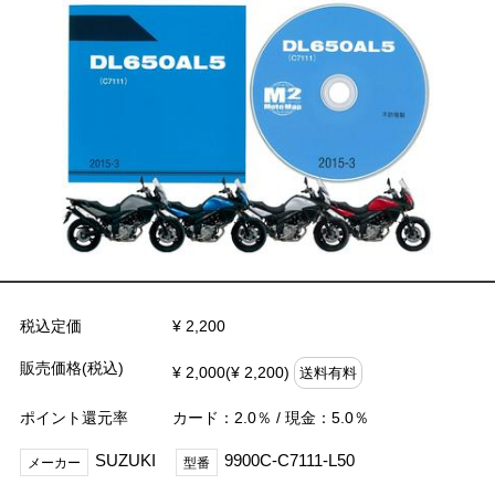
税込定価
¥ 2,200
販売価格(税込)
¥ 2,000(¥ 2,200)
送料有料
ポイント還元率
カード：2.0％ / 現金：5.0％
SUZUKI
9900C-C7111-L50
メーカー
型番