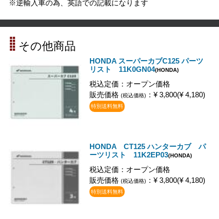
※逆輸入車の為、英語での記載になります
その他商品
HONDA スーパーカブC125 パーツ
リスト 11K0GN04
(HONDA)
税込定価：オープン価格
販売価格
：¥ 3,800(¥ 4,180)
(税込価格)
特別送料無料
HONDA CT125 ハンターカブ パ
ーツリスト 11K2EP03
(HONDA)
税込定価：オープン価格
販売価格
：¥ 3,800(¥ 4,180)
(税込価格)
特別送料無料