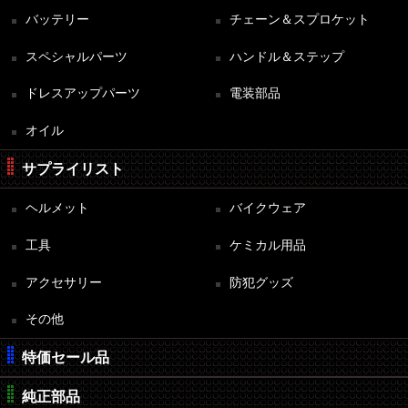
バッテリー
チェーン＆スプロケット
スペシャルパーツ
ハンドル＆ステップ
ドレスアップパーツ
電装部品
オイル
サプライリスト
ヘルメット
バイクウェア
工具
ケミカル用品
アクセサリー
防犯グッズ
その他
特価セール品
純正部品