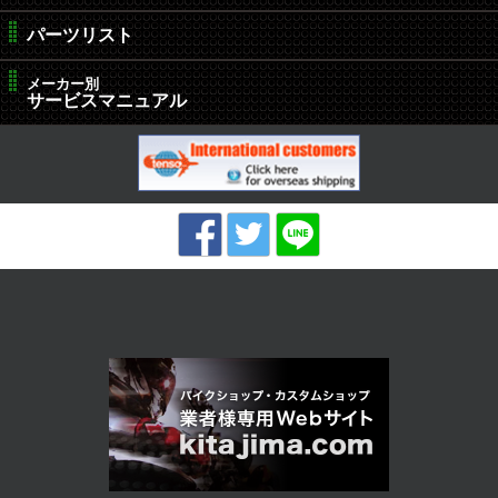
パーツリスト
メーカー別
サービスマニュアル