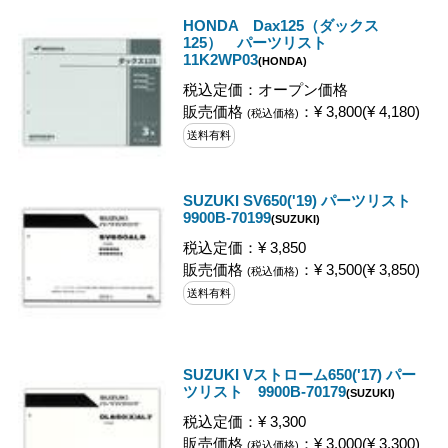
HONDA Dax125（ダックス
125） パーツリスト
11K2WP03
(HONDA)
税込定価：オープン価格
販売価格
：¥ 3,800(¥ 4,180)
(税込価格)
送料有料
SUZUKI SV650('19) パーツリスト
9900B-70199
(SUZUKI)
税込定価：¥ 3,850
販売価格
：¥ 3,500(¥ 3,850)
(税込価格)
送料有料
SUZUKI Vストローム650('17) パー
ツリスト 9900B-70179
(SUZUKI)
税込定価：¥ 3,300
販売価格
：¥ 3,000(¥ 3,300)
(税込価格)