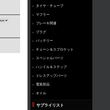
タイヤ・チューブ
マフラー
ブレーキ関連
プラグ
バッテリー
チェーン＆スプロケット
スペシャルパーツ
ハンドル＆ステップ
ドレスアップパーツ
電装部品
オイル
サプライリスト