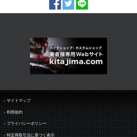
サイトマップ
利用規約
プライバシーポリシー
特定商取引法に基づく表示