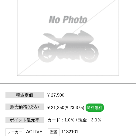
税込定価
¥ 27,500
販売価格(税込)
¥ 21,250(¥ 23,375)
送料無料
ポイント還元率
カード：1.0％ / 現金：3.0％
ACTIVE
1132101
メーカー
型番