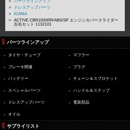
パーツラインアップ
ドレスアップパーツ
KIJIMA
ACTIVE CBR1000RR/ABS/SP エンジンカバースライダー
左右セット 1132101
パーツラインアップ
タイヤ・チューブ
マフラー
ブレーキ関連
プラグ
バッテリー
チェーン＆スプロケット
スペシャルパーツ
ハンドル＆ステップ
ドレスアップパーツ
電装部品
オイル
サプライリスト