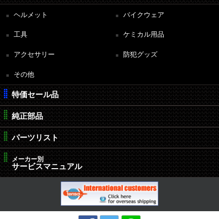
ヘルメット
バイクウェア
工具
ケミカル用品
アクセサリー
防犯グッズ
その他
特価セール品
純正部品
パーツリスト
メーカー別
サービスマニュアル