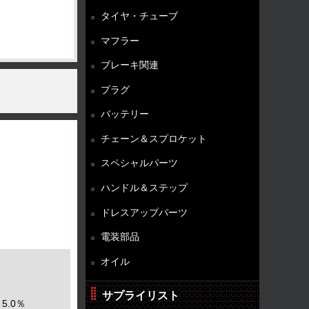
タイヤ・チューブ
マフラー
ブレーキ関連
プラグ
バッテリー
チェーン＆スプロケット
スペシャルパーツ
ハンドル＆ステップ
ドレスアップパーツ
電装部品
オイル
サプライリスト
5.0％