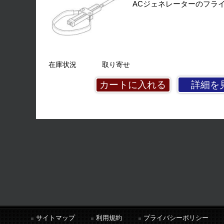
ACジェネレーターのフラ
在庫状況
取り寄せ
詳細を
サイトマップ
利用規約
プライバシーポリシー