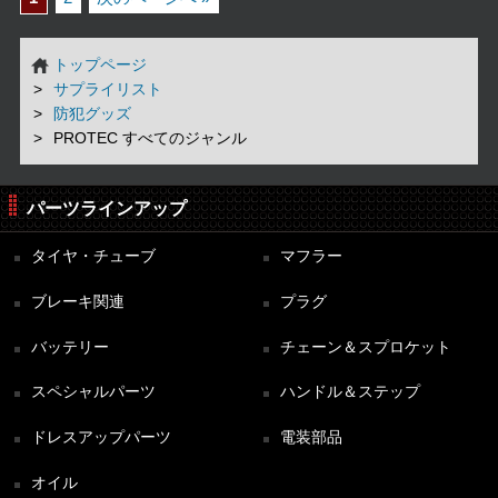
トップページ
サプライリスト
防犯グッズ
PROTEC すべてのジャンル
パーツラインアップ
タイヤ・チューブ
マフラー
ブレーキ関連
プラグ
バッテリー
チェーン＆スプロケット
スペシャルパーツ
ハンドル＆ステップ
ドレスアップパーツ
電装部品
オイル