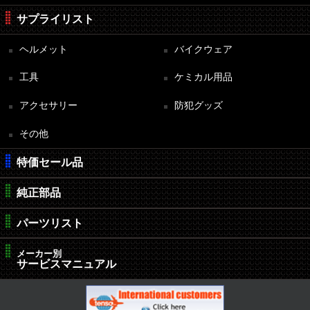
サプライリスト
ヘルメット
バイクウェア
工具
ケミカル用品
アクセサリー
防犯グッズ
その他
特価セール品
純正部品
パーツリスト
メーカー別
サービスマニュアル