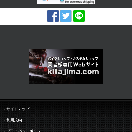
サイトマップ
利用規約
プライバシーポリシー