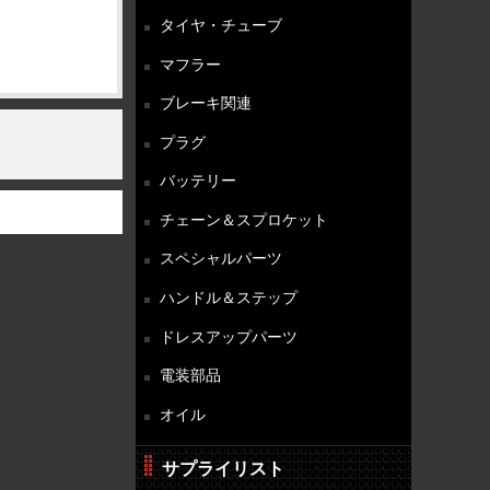
タイヤ・チューブ
マフラー
ブレーキ関連
プラグ
バッテリー
チェーン＆スプロケット
スペシャルパーツ
ハンドル＆ステップ
ドレスアップパーツ
電装部品
オイル
サプライリスト