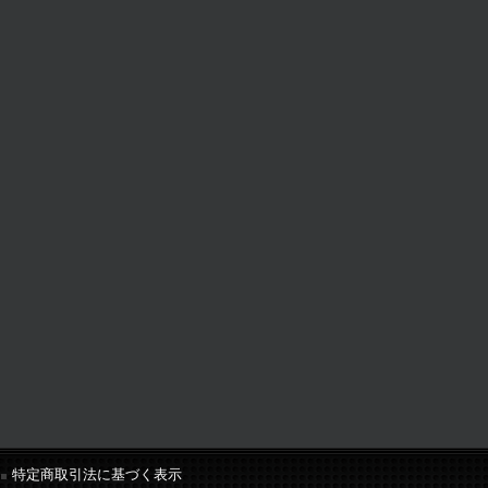
特定商取引法に基づく表示