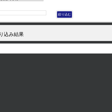
り込み結果