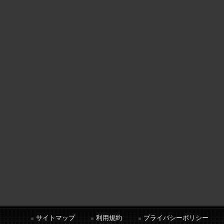
サイトマップ
利用規約
プライバシーポリシー