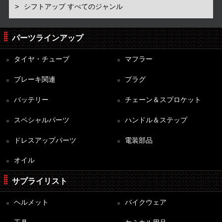
シフトアップ すべてのジャンル
パーツラインアップ
タイヤ・チューブ
マフラー
ブレーキ関連
プラグ
バッテリー
チェーン＆スプロケット
スペシャルパーツ
ハンドル＆ステップ
ドレスアップパーツ
電装部品
オイル
サプライリスト
ヘルメット
バイクウェア