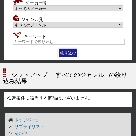
メーカー別
ジャンル別
キーワード
シフトアップ
すべてのジャンル
の絞り
込み結果
検索条件に該当する商品はございません。
トップページ
サプライリスト
その他