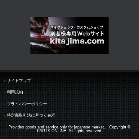
サイトマップ
利用規約
プライバシーポリシー
特定商取引法に基づく表示
Provides goods and service only for japanese market. Copyright ©
PARTS ONLINE. All rights reserved.