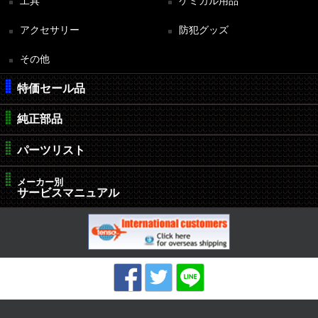
工具
ケミカル用品
アクセサリー
防犯グッズ
その他
特価セール品
純正部品
パーツリスト
メーカー別
サービスマニュアル