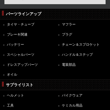
パーツラインアップ
タイヤ・チューブ
マフラー
ブレーキ関連
プラグ
バッテリー
チェーン＆スプロケット
スペシャルパーツ
ハンドル＆ステップ
ドレスアップパーツ
電装部品
オイル
サプライリスト
ヘルメット
バイクウェア
工具
ケミカル用品