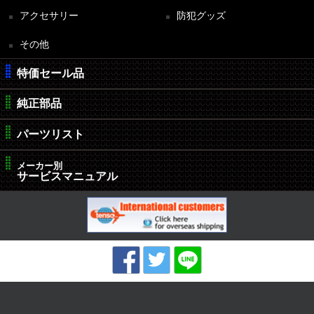
アクセサリー
防犯グッズ
その他
特価セール品
純正部品
パーツリスト
メーカー別
サービスマニュアル