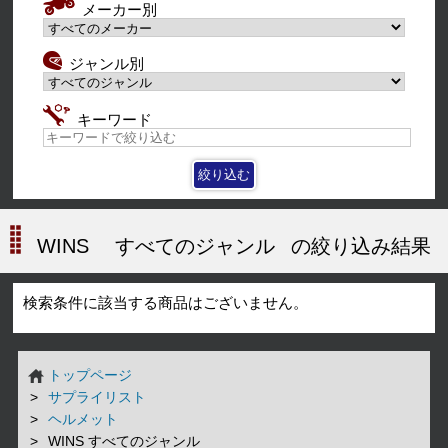
メーカー別
ジャンル別
キーワード
WINS
すべてのジャンル
の絞り込み結果
検索条件に該当する商品はございません。
トップページ
サプライリスト
ヘルメット
WINS すべてのジャンル