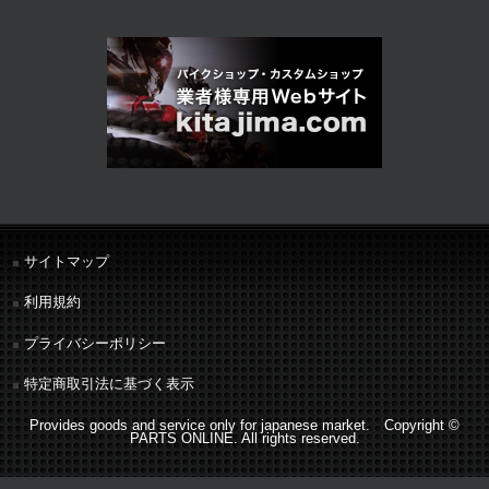
サイトマップ
利用規約
プライバシーポリシー
特定商取引法に基づく表示
Provides goods and service only for japanese market. Copyright ©
PARTS ONLINE. All rights reserved.