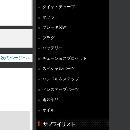
タイヤ・チューブ
マフラー
ブレーキ関連
プラグ
バッテリー
次のページへ »
チェーン＆スプロケット
スペシャルパーツ
ハンドル＆ステップ
ドレスアップパーツ
電装部品
オイル
サプライリスト