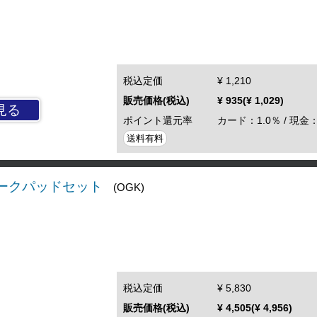
税込定価
¥ 1,210
販売価格(税込)
¥ 935(¥ 1,029)
見る
ポイント還元率
カード：1.0％ / 現金：
送料有料
 チークパッドセット
(OGK)
税込定価
¥ 5,830
販売価格(税込)
¥ 4,505(¥ 4,956)