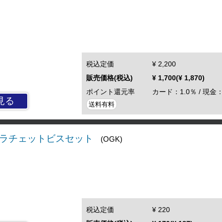
税込定価
¥ 2,200
販売価格(税込)
¥ 1,700(¥ 1,870)
ポイント還元率
カード：1.0％ / 現金：
見る
送料有料
ドラチェットビスセット
(OGK)
税込定価
¥ 220