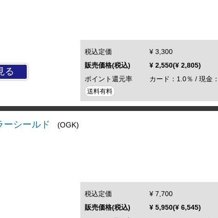
税込定価
¥ 3,300
販売価格(税込)
¥ 2,550(¥ 2,805)
見る
ポイント還元率
カード：1.0％ / 現金：
送料有料
ミラーシールド
(OGK)
税込定価
¥ 7,700
販売価格(税込)
¥ 5,950(¥ 6,545)