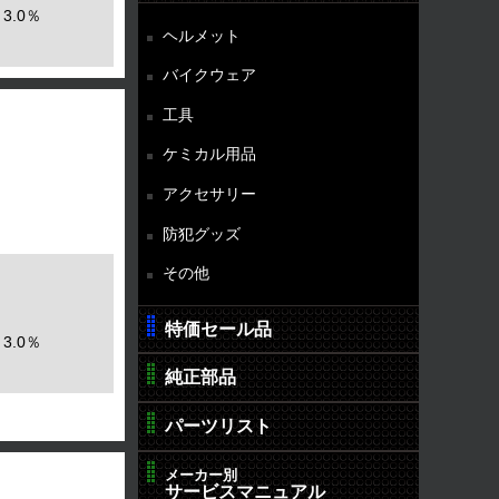
3.0％
ヘルメット
バイクウェア
工具
ケミカル用品
アクセサリー
防犯グッズ
その他
特価セール品
3.0％
純正部品
パーツリスト
メーカー別
サービスマニュアル