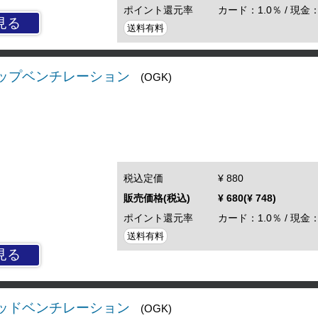
ポイント還元率
カード：1.0％ / 現金：
見る
送料有料
 トップベンチレーション
(OGK)
税込定価
¥ 880
販売価格(税込)
¥ 680(¥ 748)
ポイント還元率
カード：1.0％ / 現金：
送料有料
見る
 ヘッドベンチレーション
(OGK)