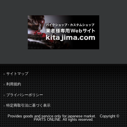
サイトマップ
利用規約
プライバシーポリシー
特定商取引法に基づく表示
Provides goods and service only for japanese market. Copyright ©
PARTS ONLINE. All rights reserved.