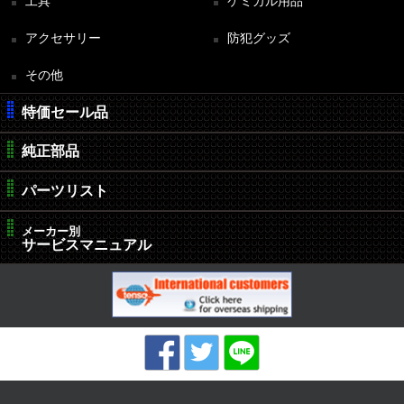
工具
ケミカル用品
アクセサリー
防犯グッズ
その他
特価セール品
純正部品
パーツリスト
メーカー別
サービスマニュアル