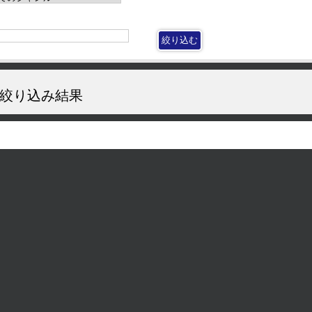
絞り込み結果