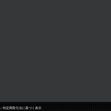
特定商取引法に基づく表示