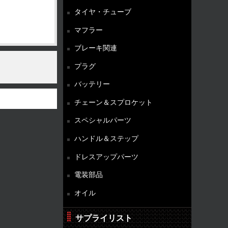
タイヤ・チューブ
マフラー
ブレーキ関連
プラグ
バッテリー
チェーン＆スプロケット
スペシャルパーツ
ハンドル＆ステップ
ドレスアップパーツ
電装部品
オイル
サプライリスト