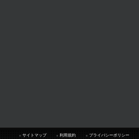
サイトマップ
利用規約
プライバシーポリシー