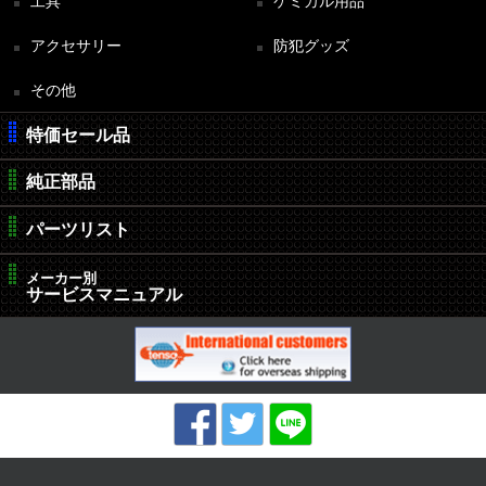
工具
ケミカル用品
アクセサリー
防犯グッズ
その他
特価セール品
純正部品
パーツリスト
メーカー別
サービスマニュアル