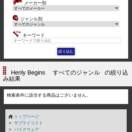
メーカー別
ジャンル別
キーワード
Henly Begins
すべてのジャンル
の絞り込
み結果
検索条件に該当する商品はございません。
トップページ
サプライリスト
バイクウェア