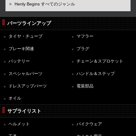
Henly Begins すべてのジャンル
パーツラインアップ
タイヤ・チューブ
マフラー
ブレーキ関連
プラグ
バッテリー
チェーン＆スプロケット
スペシャルパーツ
ハンドル＆ステップ
ドレスアップパーツ
電装部品
オイル
サプライリスト
ヘルメット
バイクウェア