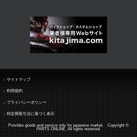
サイトマップ
利用規約
プライバシーポリシー
特定商取引法に基づく表示
Provides goods and service only for japanese market. Copyright ©
PARTS ONLINE. All rights reserved.