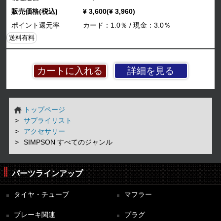
販売価格(税込)
¥ 3,600(¥ 3,960)
ポイント還元率
カード：1.0％ / 現金：3.0％
送料有料
詳細を見る
トップページ
サプライリスト
アクセサリー
SIMPSON すべてのジャンル
パーツラインアップ
タイヤ・チューブ
マフラー
ブレーキ関連
プラグ