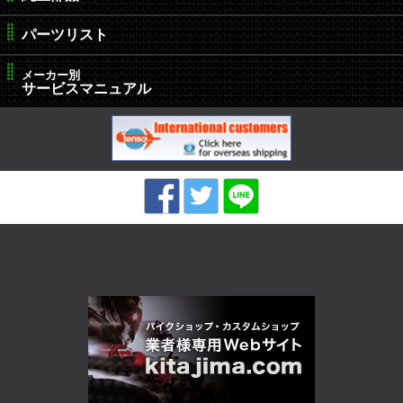
パーツリスト
メーカー別
サービスマニュアル