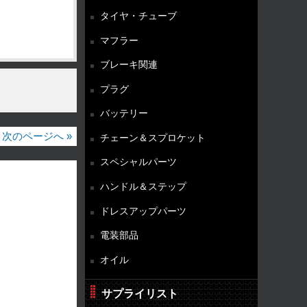
タイヤ・チューブ
マフラー
ブレーキ関連
プラグ
バッテリー
次のページへ »
チェーン＆スプロケット
スペシャルパーツ
ハンドル＆ステップ
ドレスアップパーツ
電装部品
オイル
サプライリスト