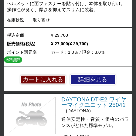
ヘルメットに面ファスナーを貼り付け、本体を取り付け。
操作性が良く、厚さを抑えてスリムに装着。
在庫状況
取り寄せ
税込定価
¥ 29,700
販売価格(税込)
¥ 27,000(¥ 29,700)
ポイント還元率
カード：1.0％ / 現金：3.0％
送料無料
詳細を見る
DAYTONA DT-E2 ワイヤ
ーマイクユニット 25041
(DAYTONA)
通信安定性・音質・価格のバラ
ンスがとれた標準モデル。