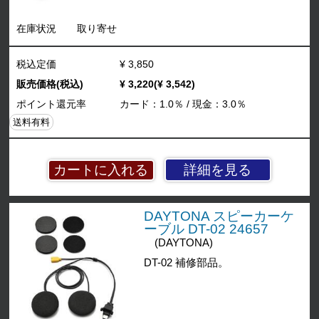
在庫状況
取り寄せ
税込定価
¥ 3,850
販売価格(税込)
¥ 3,220(¥ 3,542)
ポイント還元率
カード：1.0％ / 現金：3.0％
送料有料
詳細を見る
DAYTONA スピーカーケ
ーブル DT-02 24657
(DAYTONA)
DT-02 補修部品。