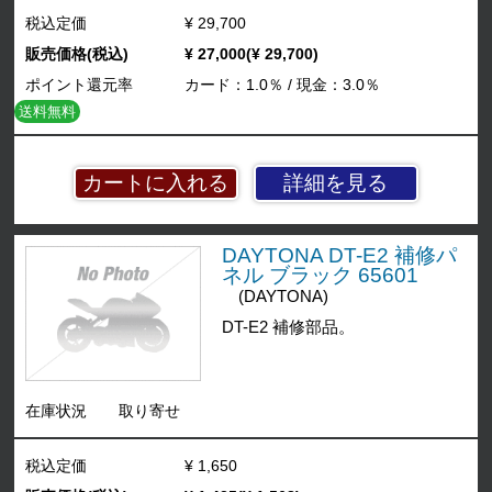
税込定価
¥ 29,700
販売価格(税込)
¥ 27,000(¥ 29,700)
ポイント還元率
カード：1.0％ / 現金：3.0％
送料無料
詳細を見る
DAYTONA DT-E2 補修パ
ネル ブラック 65601
(DAYTONA)
DT-E2 補修部品。
在庫状況
取り寄せ
税込定価
¥ 1,650