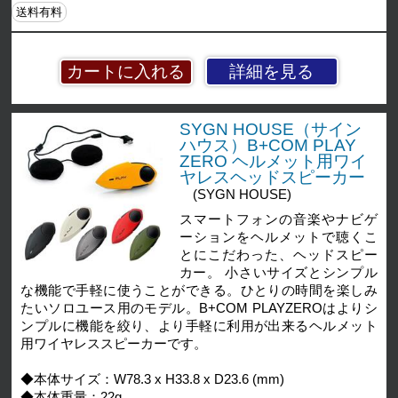
送料有料
詳細を見る
SYGN HOUSE（サイン
ハウス）B+COM PLAY
ZERO ヘルメット用ワイ
ヤレスヘッドスピーカー
(SYGN HOUSE)
スマートフォンの音楽やナビゲ
ーションをヘルメットで聴くこ
とにこだわった、ヘッドスピー
カー。 小さいサイズとシンプル
な機能で手軽に使うことができる。ひとりの時間を楽しみ
たいソロユース用のモデル。B+COM PLAYZEROはよりシ
ンプルに機能を絞り、より手軽に利用が出来るヘルメット
用ワイヤレススピーカーです。
◆本体サイズ：W78.3 x H33.8 x D23.6 (mm)
◆本体重量：22g