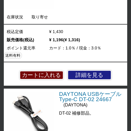
在庫状況
取り寄せ
税込定価
¥ 1,430
販売価格(税込)
¥ 1,196(¥ 1,316)
ポイント還元率
カード：1.0％ / 現金：3.0％
送料有料
詳細を見る
DAYTONA USBケーブル
Type-C DT-02 24667
(DAYTONA)
DT-02 補修部品。