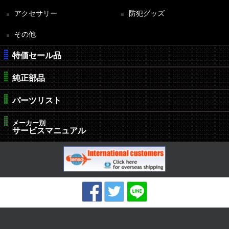
アクセサリー
防犯グッズ
その他
特価セール品
純正部品
パーツリスト
メーカー別
サービスマニュアル