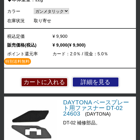
カラー
在庫状況
取り寄せ
税込定価
¥ 9,900
販売価格(税込)
¥ 9,000(¥ 9,900)
ポイント還元率
カード：2.0％ / 現金：5.0％
特別送料無料
詳細を見る
DAYTONA ベースプレー
ト用ファスナー DT-02
24603
(DAYTONA)
DT-02 補修部品。