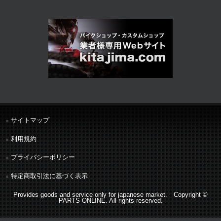
サイトマップ
利用規約
プライバシーポリシー
特定商取引法に基づく表示
Provides goods and service only for japanese market. Copyright ©
PARTS ONLINE. All rights reserved.