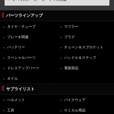
パーツラインアップ
タイヤ・チューブ
マフラー
ブレーキ関連
プラグ
バッテリー
チェーン＆スプロケット
スペシャルパーツ
ハンドル＆ステップ
ドレスアップパーツ
電装部品
オイル
サプライリスト
ヘルメット
バイクウェア
工具
ケミカル用品