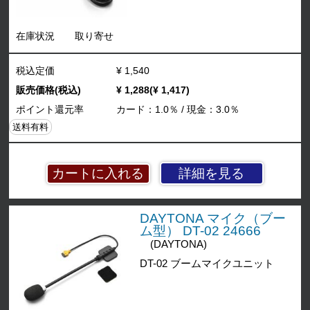
在庫状況
取り寄せ
税込定価
¥ 1,540
販売価格(税込)
¥ 1,288(¥ 1,417)
ポイント還元率
カード：1.0％ / 現金：3.0％
送料有料
詳細を見る
DAYTONA マイク（ブー
ム型） DT-02 24666
(DAYTONA)
DT-02 ブームマイクユニット