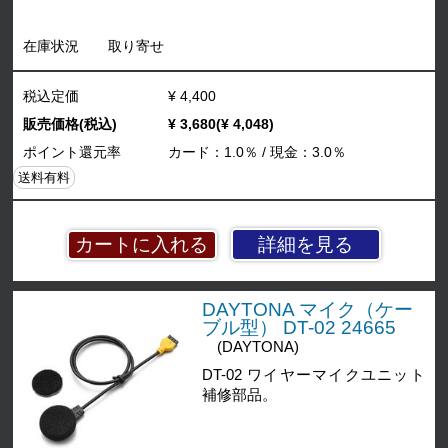
在庫状況
取り寄せ
税込定価
¥ 4,400
販売価格(税込)
¥ 3,680(¥ 4,048)
ポイント還元率
カード：1.0％ / 現金：3.0％
送料有料
詳細を見る
DAYTONA マイク（ケー
ブル型） DT-02 24665
(DAYTONA)
DT-02 ワイヤーマイクユニット
補修部品。