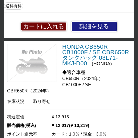
送料有料
詳細を見る
HONDA CB650R
CB1000F / SE CBR650R
タンクバッグ 08L71-
MKJ-D00
(HONDA)
◆適合車種
CB650R（2024年）
CB1000F / SE
CBR650R（2024年）
在庫状況
取り寄せ
税込定価
¥ 13,915
販売価格(税込)
¥ 12,017(¥ 13,219)
ポイント還元率
カード：1.0％ / 現金：3.0％