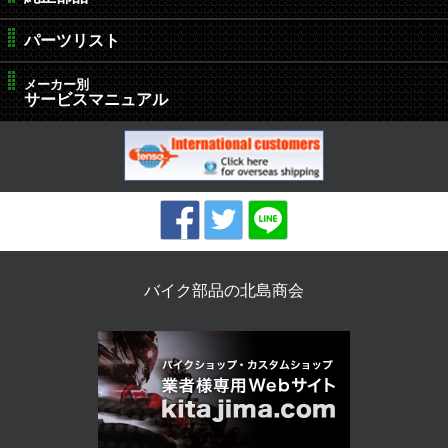
パーツリスト
メーカー別
サービスマニュアル
バイク部品の北島商会