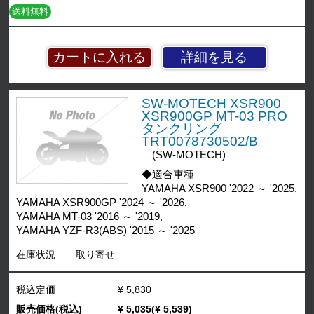
送料無料
詳細を見る
SW-MOTECH XSR900
XSR900GP MT-03 PRO
タンクリング
TRT0078730502/B
(SW-MOTECH)
◆適合車種
YAMAHA XSR900 '2022 ～ '2025,
YAMAHA XSR900GP '2024 ～ '2026,
YAMAHA MT-03 '2016 ～ '2019,
YAMAHA YZF-R3(ABS) '2015 ～ '2025
在庫状況
取り寄せ
税込定価
¥ 5,830
販売価格(税込)
¥ 5,035(¥ 5,539)