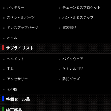
バッテリー
チェーン＆スプロケット
スペシャルパーツ
ハンドル＆ステップ
ドレスアップパーツ
電装部品
オイル
サプライリスト
ヘルメット
バイクウェア
工具
ケミカル用品
アクセサリー
防犯グッズ
その他
特価セール品
純正部品