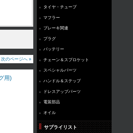
タイヤ・チューブ
マフラー
ブレーキ関連
プラグ
バッテリー
次のページへ »
チェーン＆スプロケット
スペシャルパーツ
グ用)
ハンドル＆ステップ
ドレスアップパーツ
電装部品
オイル
サプライリスト