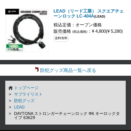
LEAD（リード工業） スクエアチェ
ーンロック LC-404A
(LEAD)
税込定価：オープン価格
販売価格
：¥ 4,800(¥ 5,280)
(税込価格)
送料有料
防犯グッズ商品一覧へ戻る
トップページ
サプライリスト
防犯グッズ
LEAD
DAYTONA ストロンガーチェーンロック Φ6 キーロックタ
イプ 63629