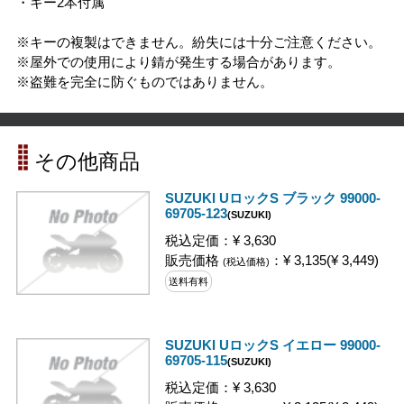
・キー2本付属
※キーの複製はできません。紛失には十分ご注意ください。
※屋外での使用により錆が発生する場合があります。
※盗難を完全に防ぐものではありません。
その他商品
SUZUKI UロックS ブラック 99000-
69705-123
(SUZUKI)
税込定価：¥ 3,630
販売価格
：¥ 3,135(¥ 3,449)
(税込価格)
送料有料
SUZUKI UロックS イエロー 99000-
69705-115
(SUZUKI)
税込定価：¥ 3,630