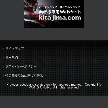
サイトマップ
利用規約
プライバシーポリシー
特定商取引法に基づく表示
Provides goods and service only for japanese market. Copyright ©
PARTS ONLINE. All rights reserved.