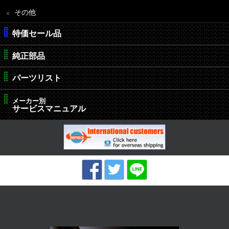
その他
特価セール品
純正部品
パーツリスト
メーカー別
サービスマニュアル