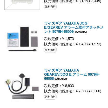
販売価格
：¥ 3,135(¥ 3,449)
(税込価格)
送料有料
ワイズギア YAMAHA JOG
E/GEAREV アラーム取付アタッチメ
ント 9079H-66009
(YAMAHA)
税込定価：¥ 1,573
販売価格
：¥ 1,430(¥ 1,573)
(税込価格)
送料有料
ワイズギア YAMAHA
GEAREV/JOG E アラーム 9079H-
66008
(YAMAHA)
税込定価：¥ 8,833
販売価格
：¥ 7,600(¥ 8,360)
(税込価格)
送料有料