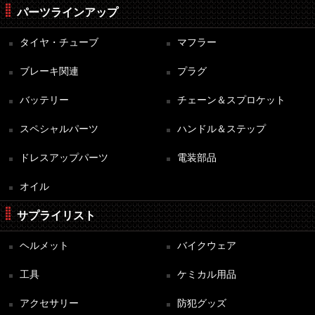
パーツラインアップ
タイヤ・チューブ
マフラー
ブレーキ関連
プラグ
バッテリー
チェーン＆スプロケット
スペシャルパーツ
ハンドル＆ステップ
ドレスアップパーツ
電装部品
オイル
サプライリスト
ヘルメット
バイクウェア
工具
ケミカル用品
アクセサリー
防犯グッズ