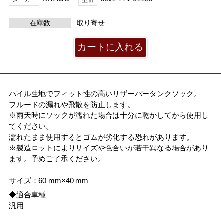
在庫数
取り寄せ
パイル生地でフィット性の高いリザーバータンクソック。
フルードの漏れや飛散を防止します。
※雨天時にソックが濡れた場合は十分に乾かしてから使用し
てください。
濡れたまま使用するとゴムが劣化する恐れがあります。
※製造ロットによりサイズや色合いが若干異なる場合があり
ます。予めご了承ください。
サイズ：60 mm×40 mm
◆適合車種
汎用