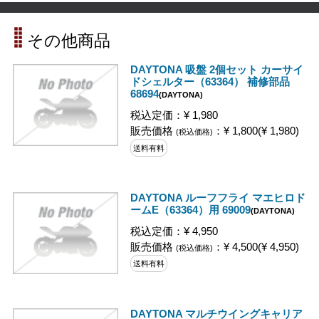
その他商品
DAYTONA 吸盤 2個セット カーサイ
ドシェルター（63364） 補修部品
68694
(DAYTONA)
税込定価：¥ 1,980
販売価格
：¥ 1,800(¥ 1,980)
(税込価格)
送料有料
DAYTONA ルーフフライ マエヒロド
ームE（63364）用 69009
(DAYTONA)
税込定価：¥ 4,950
販売価格
：¥ 4,500(¥ 4,950)
(税込価格)
送料有料
DAYTONA マルチウイングキャリア