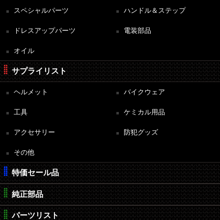
スペシャルパーツ
ハンドル＆ステップ
ドレスアップパーツ
電装部品
オイル
サプライリスト
ヘルメット
バイクウェア
工具
ケミカル用品
アクセサリー
防犯グッズ
その他
特価セール品
純正部品
パーツリスト