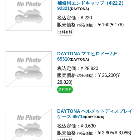
補修用エンドキャップ（Φ22.2）
92321
(DAYTONA)
税込定価：¥ 220
販売価格
：¥ 160(¥ 176)
(税込価格)
送料有料
DAYTONA マエヒロドームE
65310
(DAYTONA)
税込定価：¥ 28,820
販売価格
：¥ 26,200(¥
(税込価格)
28,820)
送料無料
DAYTONA ヘルメットディスプレイ
ケース 69715
(DAYTONA)
税込定価：¥ 3,630
販売価格
：¥ 2,805(¥ 3,086)
(税込価格)