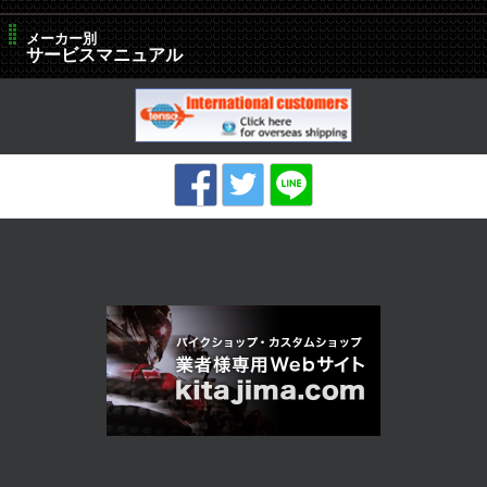
メーカー別
サービスマニュアル