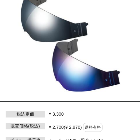
税込定価
¥ 3,300
販売価格(税込)
¥ 2,700(¥ 2,970)
送料有料