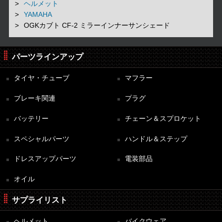
ヘルメット
YAMAHA
OGKカブト CF-2 ミラーインナーサンシェード
パーツラインアップ
タイヤ・チューブ
マフラー
ブレーキ関連
プラグ
バッテリー
チェーン＆スプロケット
スペシャルパーツ
ハンドル＆ステップ
ドレスアップパーツ
電装部品
オイル
サプライリスト
ヘルメット
バイクウェア