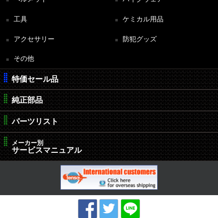
工具
ケミカル用品
アクセサリー
防犯グッズ
その他
特価セール品
純正部品
パーツリスト
メーカー別
サービスマニュアル