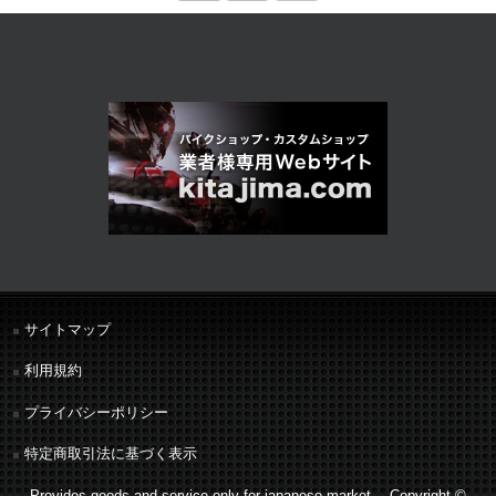
サイトマップ
利用規約
プライバシーポリシー
特定商取引法に基づく表示
Provides goods and service only for japanese market. Copyright ©