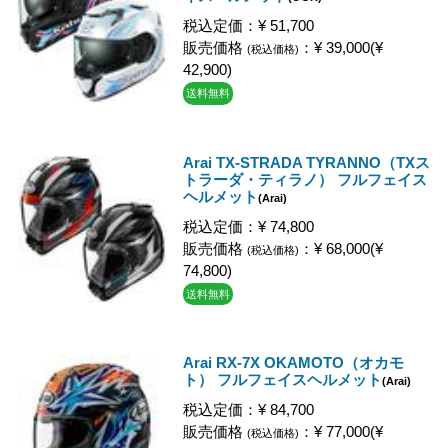
税込定価：¥ 51,700
販売価格
：¥ 39,000(¥
(税込価格)
42,900)
送料無料
Arai TX-STRADA TYRANNO（TXス
トラーダ・ティラノ） フルフェイス
ヘルメット
(Arai)
税込定価：¥ 74,800
販売価格
：¥ 68,000(¥
(税込価格)
74,800)
送料無料
Arai RX-7X OKAMOTO（オカモ
ト） フルフェイスヘルメット
(Arai)
税込定価：¥ 84,700
販売価格
：¥ 77,000(¥
(税込価格)