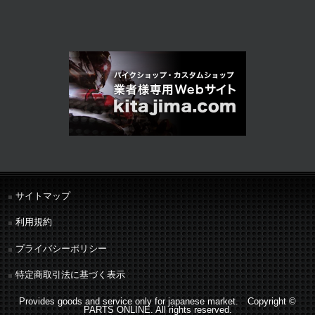
サイトマップ
利用規約
プライバシーポリシー
特定商取引法に基づく表示
Provides goods and service only for japanese market. Copyright ©
PARTS ONLINE. All rights reserved.