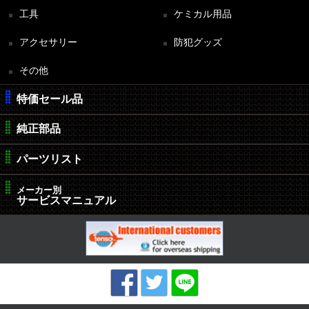
工具
ケミカル用品
アクセサリー
防犯グッズ
その他
特価セール品
純正部品
パーツリスト
メーカー別
サービスマニュアル