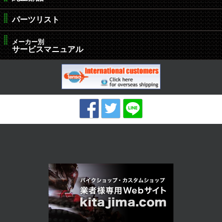
パーツリスト
メーカー別
サービスマニュアル