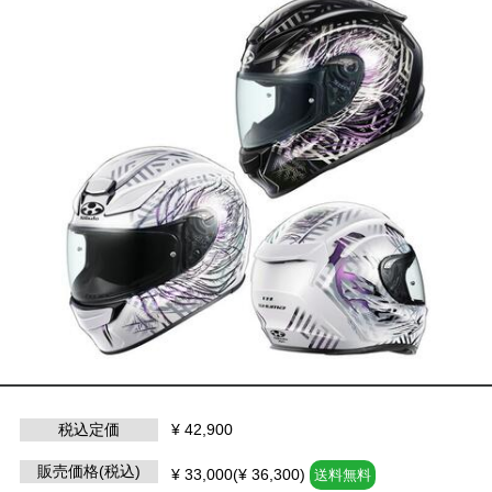
税込定価
¥ 42,900
販売価格(税込)
¥ 33,000(¥ 36,300)
送料無料