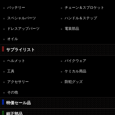
バッテリー
チェーン＆スプロケット
スペシャルパーツ
ハンドル＆ステップ
ドレスアップパーツ
電装部品
オイル
サプライリスト
ヘルメット
バイクウェア
工具
ケミカル用品
アクセサリー
防犯グッズ
その他
特価セール品
純正部品