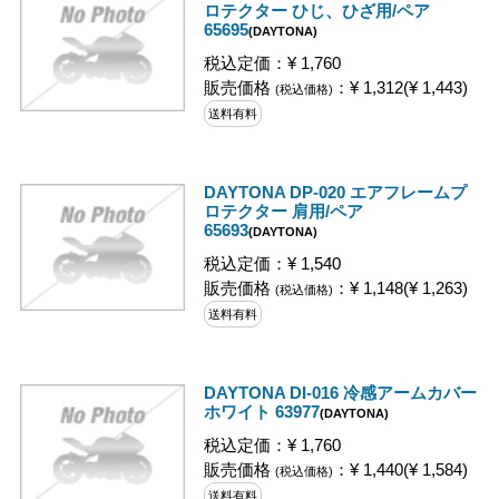
ロテクター ひじ、ひざ用/ペア
65695
(DAYTONA)
税込定価：¥ 1,760
販売価格
：¥ 1,312(¥ 1,443)
(税込価格)
送料有料
DAYTONA DP-020 エアフレームプ
ロテクター 肩用/ペア
65693
(DAYTONA)
税込定価：¥ 1,540
販売価格
：¥ 1,148(¥ 1,263)
(税込価格)
送料有料
DAYTONA DI-016 冷感アームカバー
ホワイト 63977
(DAYTONA)
税込定価：¥ 1,760
販売価格
：¥ 1,440(¥ 1,584)
(税込価格)
送料有料