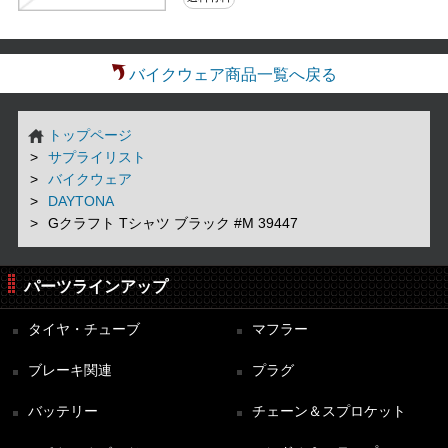
バイクウェア商品一覧へ戻る
トップページ
サプライリスト
バイクウェア
DAYTONA
Gクラフト Tシャツ ブラック #M 39447
パーツラインアップ
タイヤ・チューブ
マフラー
ブレーキ関連
プラグ
バッテリー
チェーン＆スプロケット