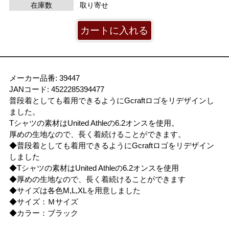
在庫数
取り寄せ
メーカー品番: 39447
JANコード: 4522285394477
普段着としても着用できるようにGcraftロゴをリデザインし
ました。
Tシャツの素材はUnited Athleの6.2オンスを使用。
厚めの生地なので、長く着続けることができます。
◆普段着としても着用できるようにGcraftロゴをリデザイン
しました
◆Tシャツの素材はUnited Athleの6.2オンスを使用
◆厚めの生地なので、長く着続けることができます
◆サイズは各色M,L,XLを用意しました
◆サイズ：Ｍサイズ
◆カラー：ブラック