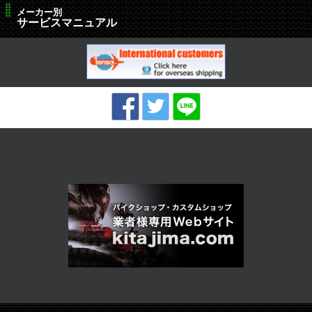
メーカー別
サービスマニュアル