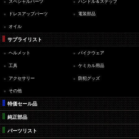
スペシャルパーツ
ハンドル＆ステップ
ドレスアップパーツ
電装部品
オイル
サプライリスト
ヘルメット
バイクウェア
工具
ケミカル用品
アクセサリー
防犯グッズ
その他
特価セール品
純正部品
パーツリスト