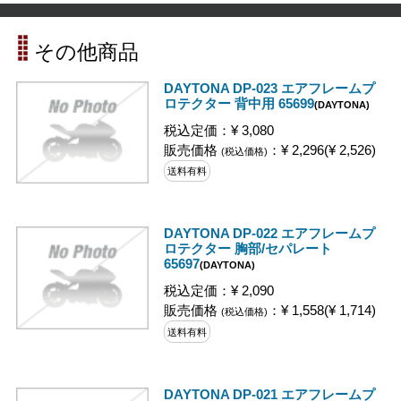
その他商品
DAYTONA DP-023 エアフレームプ
ロテクター 背中用 65699
(DAYTONA)
税込定価：¥ 3,080
販売価格
：¥ 2,296(¥ 2,526)
(税込価格)
送料有料
DAYTONA DP-022 エアフレームプ
ロテクター 胸部/セパレート
65697
(DAYTONA)
税込定価：¥ 2,090
販売価格
：¥ 1,558(¥ 1,714)
(税込価格)
送料有料
DAYTONA DP-021 エアフレームプ