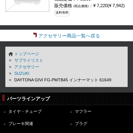
販売価格
：¥ 7,220(¥ 7,942)
(税込価格)
送料有料
アクセサリー商品一覧へ戻る
トップページ
サプライリスト
アクセサリー
SUZUKI
DAYTONA GIVI FG-PMTB45 インナーマット 61649
パーツラインアップ
タイヤ・チューブ
マフラー
ブレーキ関連
プラグ