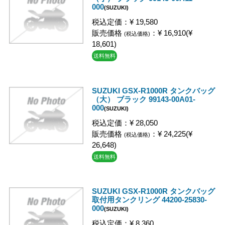
000
(SUZUKI)
税込定価：¥ 19,580
販売価格
：¥ 16,910(¥
(税込価格)
18,601)
送料無料
SUZUKI GSX-R1000R タンクバッグ
（大） ブラック 99143-00A01-
000
(SUZUKI)
税込定価：¥ 28,050
販売価格
：¥ 24,225(¥
(税込価格)
26,648)
送料無料
SUZUKI GSX-R1000R タンクバッグ
取付用タンクリング 44200-25830-
000
(SUZUKI)
税込定価：¥ 8,360