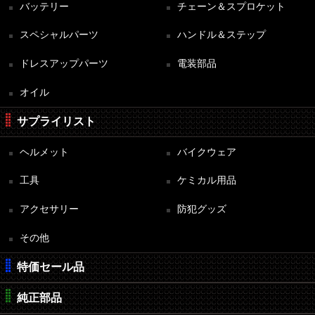
バッテリー
チェーン＆スプロケット
スペシャルパーツ
ハンドル＆ステップ
ドレスアップパーツ
電装部品
オイル
サプライリスト
ヘルメット
バイクウェア
工具
ケミカル用品
アクセサリー
防犯グッズ
その他
特価セール品
純正部品