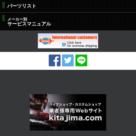
パーツリスト
メーカー別
サービスマニュアル