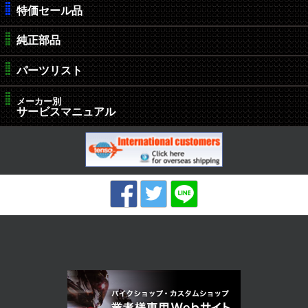
特価セール品
純正部品
パーツリスト
メーカー別
サービスマニュアル