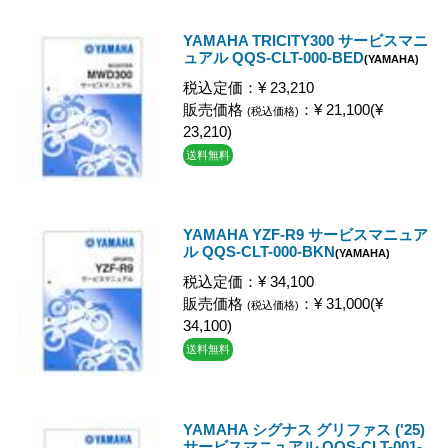
YAMAHA TRICITY300 サービスマニ
ュアル QQS-CLT-000-BED
(YAMAHA)
税込定価：¥ 23,210
販売価格
：¥ 21,100(¥
(税込価格)
23,210)
送料無料
YAMAHA YZF-R9 サービスマニュア
ル QQS-CLT-000-BKN
(YAMAHA)
税込定価：¥ 34,100
販売価格
：¥ 31,000(¥
(税込価格)
34,100)
送料無料
YAMAHA シグナス グリファス ('25)
サービスマニュアル QQS-CLT-001-