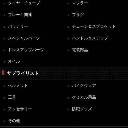
タイヤ・チューブ
マフラー
ブレーキ関連
プラグ
バッテリー
チェーン＆スプロケット
スペシャルパーツ
ハンドル＆ステップ
ドレスアップパーツ
電装部品
オイル
サプライリスト
ヘルメット
バイクウェア
工具
ケミカル用品
アクセサリー
防犯グッズ
その他