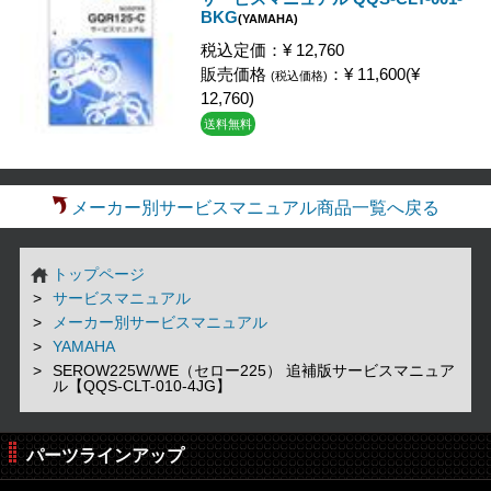
BKG
(YAMAHA)
税込定価：¥ 12,760
販売価格
：¥ 11,600(¥
(税込価格)
12,760)
送料無料
メーカー別サービスマニュアル商品一覧へ戻る
トップページ
サービスマニュアル
メーカー別サービスマニュアル
YAMAHA
SEROW225W/WE（セロー225） 追補版サービスマニュア
ル【QQS-CLT-010-4JG】
パーツラインアップ