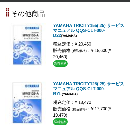
その他商品
YAMAHA TRICITY155('25) サービス
マニュアル QQS-CLT-000-
D22
(YAMAHA)
税込定価：¥ 20,460
販売価格
：¥ 18,600(¥
(税込価格)
20,460)
送料無料
YAMAHA TRICITY125('25) サービス
マニュアル QQS-CLT-000-
BYL
(YAMAHA)
税込定価：¥ 19,470
販売価格
：¥ 17,700(¥
(税込価格)
19,470)
送料無料