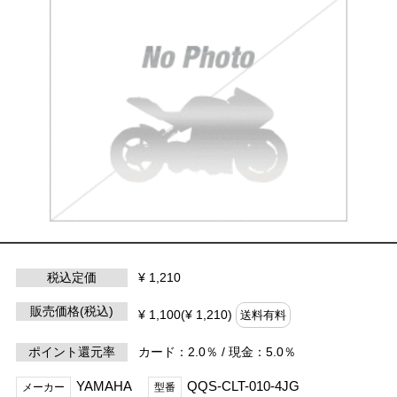
税込定価
¥ 1,210
販売価格(税込)
¥ 1,100(¥ 1,210)
送料有料
ポイント還元率
カード：2.0％ / 現金：5.0％
YAMAHA
QQS-CLT-010-4JG
メーカー
型番