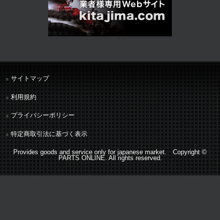
サイトマップ
利用規約
プライバシーポリシー
特定商取引法に基づく表示
Provides goods and service only for japanese market. Copyright ©
PARTS ONLINE. All rights reserved.