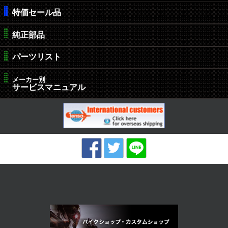
特価セール品
純正部品
パーツリスト
メーカー別
サービスマニュアル