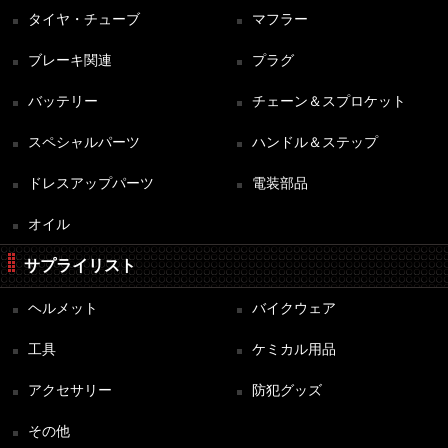
タイヤ・チューブ
マフラー
ブレーキ関連
プラグ
バッテリー
チェーン＆スプロケット
スペシャルパーツ
ハンドル＆ステップ
ドレスアップパーツ
電装部品
オイル
サプライリスト
ヘルメット
バイクウェア
工具
ケミカル用品
アクセサリー
防犯グッズ
その他