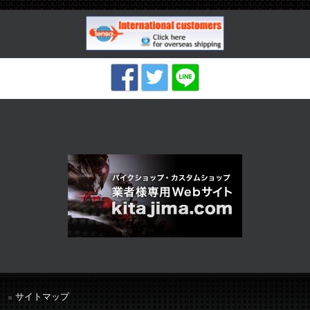
サイトマップ