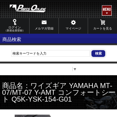
ログイン
メルマガ登録
マイページ
カートを見る
（新規会員登録）
商品検索
Select Language
▼
商品名：ワイズギア YAMAHA MT-
07/MT-07 Y-AMT コンフォートシー
ト Q5K-YSK-154-G01