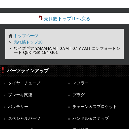
売れ筋トップ10へ戻る
トップページ
売れ筋トップ10
ワイズギア YAMAHA MT-07/MT-07 Y-AMT コンフォートシ
ート Q5K-YSK-154-G01
パーツラインアップ
タイヤ・チューブ
マフラー
ブレーキ関連
プラグ
バッテリー
チェーン＆スプロケット
スペシャルパーツ
ハンドル＆ステップ