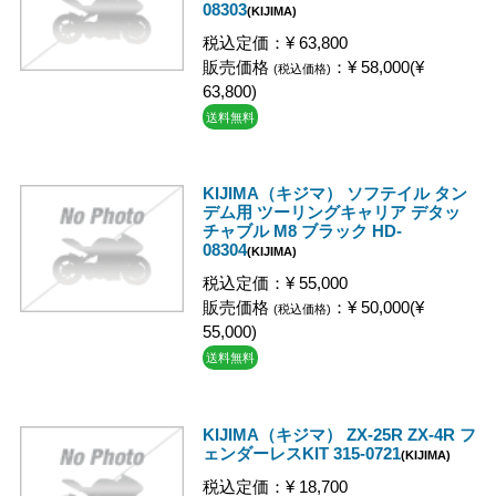
08303
(KIJIMA)
税込定価：¥ 63,800
販売価格
：¥ 58,000(¥
(税込価格)
63,800)
送料無料
KIJIMA（キジマ） ソフテイル タン
デム用 ツーリングキャリア デタッ
チャブル M8 ブラック HD-
08304
(KIJIMA)
税込定価：¥ 55,000
販売価格
：¥ 50,000(¥
(税込価格)
55,000)
送料無料
KIJIMA（キジマ） ZX-25R ZX-4R フ
ェンダーレスKIT 315-0721
(KIJIMA)
税込定価：¥ 18,700