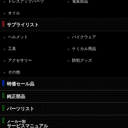
ドレスアップパーツ
電装部品
オイル
サプライリスト
ヘルメット
バイクウェア
工具
ケミカル用品
アクセサリー
防犯グッズ
その他
特価セール品
純正部品
パーツリスト
メーカー別
サービスマニュアル