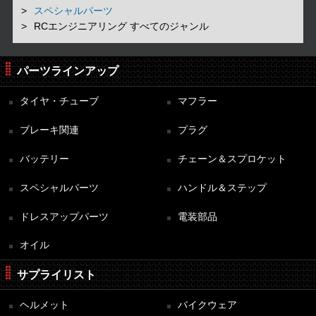
スペシャルパーツ
RCエンジニアリング すべてのジャンル
パーツラインアップ
タイヤ・チューブ
マフラー
ブレーキ関連
プラグ
バッテリー
チェーン＆スプロケット
スペシャルパーツ
ハンドル＆ステップ
ドレスアップパーツ
電装部品
オイル
サプライリスト
ヘルメット
バイクウェア