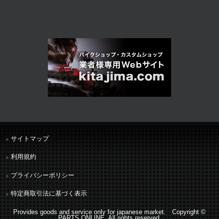
サイトマップ
利用規約
プライバシーポリシー
特定商取引法に基づく表示
Provides goods and service only for japanese market. Copyright ©
PARTS ONLINE. All rights reserved.