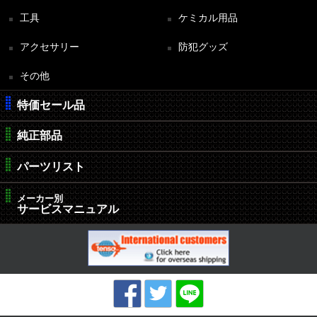
工具
ケミカル用品
アクセサリー
防犯グッズ
その他
特価セール品
純正部品
パーツリスト
メーカー別
サービスマニュアル