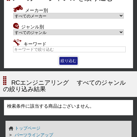
メーカー別
ジャンル別
キーワード
RCエンジニアリング
すべてのジャンル
の絞り込み結果
検索条件に該当する商品はございません。
トップページ
パーツラインアップ