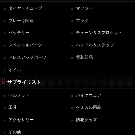
タイヤ・チューブ
マフラー
ブレーキ関連
プラグ
バッテリー
チェーン＆スプロケット
スペシャルパーツ
ハンドル＆ステップ
ドレスアップパーツ
電装部品
オイル
サプライリスト
ヘルメット
バイクウェア
工具
ケミカル用品
アクセサリー
防犯グッズ
その他