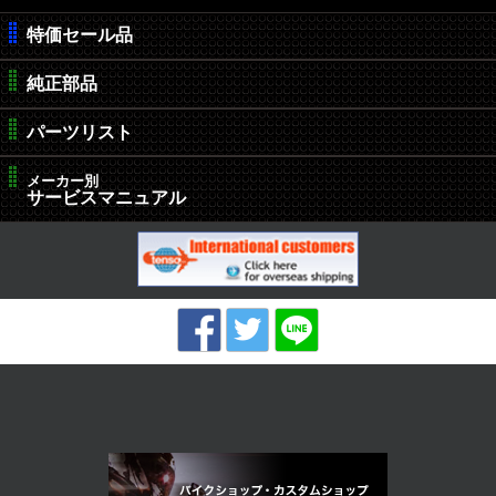
特価セール品
純正部品
パーツリスト
メーカー別
サービスマニュアル