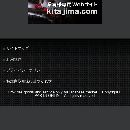
サイトマップ
利用規約
プライバシーポリシー
特定商取引法に基づく表示
Provides goods and service only for japanese market. Copyright ©
PARTS ONLINE. All rights reserved.