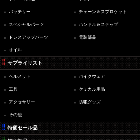
バッテリー
チェーン＆スプロケット
スペシャルパーツ
ハンドル＆ステップ
ドレスアップパーツ
電装部品
オイル
サプライリスト
ヘルメット
バイクウェア
工具
ケミカル用品
アクセサリー
防犯グッズ
その他
特価セール品