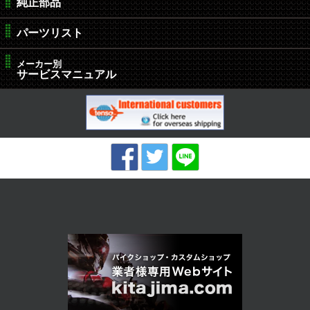
純正部品
パーツリスト
メーカー別
サービスマニュアル