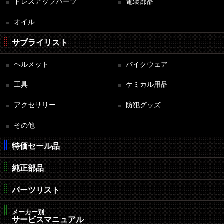
ドレスアップパーツ
電装部品
オイル
サプライリスト
ヘルメット
バイクウェア
工具
ケミカル用品
アクセサリー
防犯グッズ
その他
特価セール品
純正部品
パーツリスト
メーカー別
サービスマニュアル