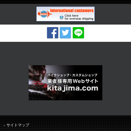
サイトマップ