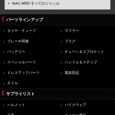
MAC-MRD すべてのジャンル
パーツラインアップ
タイヤ・チューブ
マフラー
ブレーキ関連
プラグ
バッテリー
チェーン＆スプロケット
スペシャルパーツ
ハンドル＆ステップ
ドレスアップパーツ
電装部品
オイル
サプライリスト
ヘルメット
バイクウェア