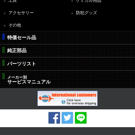
工具
ケミカル用品
アクセサリー
防犯グッズ
その他
特価セール品
純正部品
パーツリスト
メーカー別
サービスマニュアル