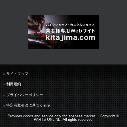
サイトマップ
利用規約
プライバシーポリシー
特定商取引法に基づく表示
Provides goods and service only for japanese market. Copyright ©
PARTS ONLINE. All rights reserved.